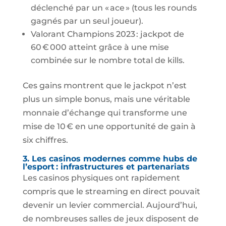
déclenché par un « ace » (tous les rounds
gagnés par un seul joueur).
Valorant Champions 2023 : jackpot de
60 € 000 atteint grâce à une mise
combinée sur le nombre total de kills.
Ces gains montrent que le jackpot n’est
plus un simple bonus, mais une véritable
monnaie d’échange qui transforme une
mise de 10 € en une opportunité de gain à
six chiffres.
3. Les casinos modernes comme hubs de
l’esport : infrastructures et partenariats
Les casinos physiques ont rapidement
compris que le streaming en direct pouvait
devenir un levier commercial. Aujourd’hui,
de nombreuses salles de jeux disposent de