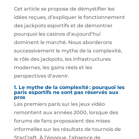
Cet article se propose de démystifier les
idées reçues, d’expliquer le fonctionnement
des jackpots esportifs et de démontrer
pourquoi les casinos d’aujourd’hui
dominent le marché. Nous aborderons
successivement le mythe de la complexité,
le rôle des jackpots, les infrastructures
modernes, les gains réels et les
perspectives d’avenir.
1. Le mythe de la complexité : pourquoi les
paris esportifs ne sont pas réservés aux
pros
Les premiers paris sur les jeux vidéo
remontent aux années 2000, lorsque des
forums de fans proposaient des mises
informelles sur les résultats de tournois de
StarCraft. À l’époque, l’absence de