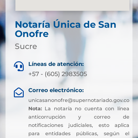
Notaría Única de San
Onofre
Sucre
Líneas de atención:

+57 - (605) 2983505
Correo electrónico:

unicasanonofre@supernotariado.gov.co
Nota:
La notaría no cuenta con línea
anticorrupción y correo de
notificaciones judiciales, esto aplica
para entidades públicas, según el