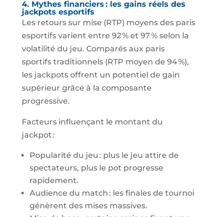
4. Mythes financiers : les gains réels des
jackpots esportifs
Les retours sur mise (RTP) moyens des paris
esportifs varient entre 92 % et 97 % selon la
volatilité du jeu. Comparés aux paris
sportifs traditionnels (RTP moyen de 94 %),
les jackpots offrent un potentiel de gain
supérieur grâce à la composante
progressive.
Facteurs influençant le montant du
jackpot :
Popularité du jeu : plus le jeu attire de
spectateurs, plus le pot progresse
rapidement.
Audience du match : les finales de tournoi
génèrent des mises massives.