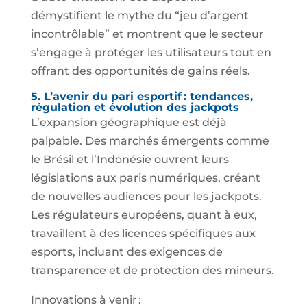
démystifient le mythe du “jeu d’argent
incontrôlable” et montrent que le secteur
s’engage à protéger les utilisateurs tout en
offrant des opportunités de gains réels.
5. L’avenir du pari esportif : tendances,
régulation et évolution des jackpots
L’expansion géographique est déjà
palpable. Des marchés émergents comme
le Brésil et l’Indonésie ouvrent leurs
législations aux paris numériques, créant
de nouvelles audiences pour les jackpots.
Les régulateurs européens, quant à eux,
travaillent à des licences spécifiques aux
esports, incluant des exigences de
transparence et de protection des mineurs.
Innovations à venir :