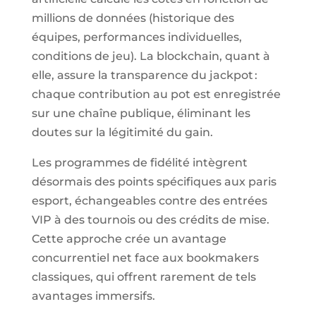
millions de données (historique des
équipes, performances individuelles,
conditions de jeu). La blockchain, quant à
elle, assure la transparence du jackpot :
chaque contribution au pot est enregistrée
sur une chaîne publique, éliminant les
doutes sur la légitimité du gain.
Les programmes de fidélité intègrent
désormais des points spécifiques aux paris
esport, échangeables contre des entrées
VIP à des tournois ou des crédits de mise.
Cette approche crée un avantage
concurrentiel net face aux bookmakers
classiques, qui offrent rarement de tels
avantages immersifs.