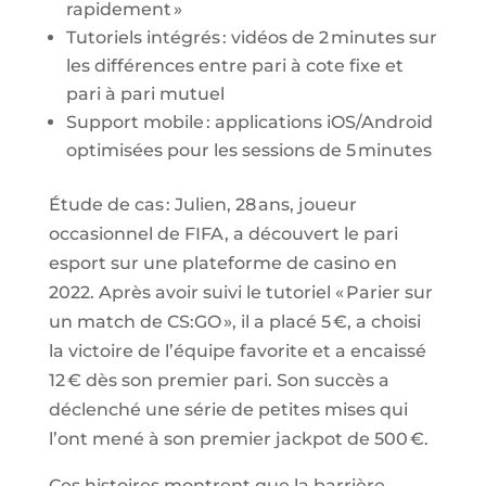
rapidement »
Tutoriels intégrés : vidéos de 2 minutes sur
les différences entre pari à cote fixe et
pari à pari mutuel
Support mobile : applications iOS/Android
optimisées pour les sessions de 5 minutes
Étude de cas : Julien, 28 ans, joueur
occasionnel de FIFA, a découvert le pari
esport sur une plateforme de casino en
2022. Après avoir suivi le tutoriel « Parier sur
un match de CS:GO », il a placé 5 €, a choisi
la victoire de l’équipe favorite et a encaissé
12 € dès son premier pari. Son succès a
déclenché une série de petites mises qui
l’ont mené à son premier jackpot de 500 €.
Ces histoires montrent que la barrière