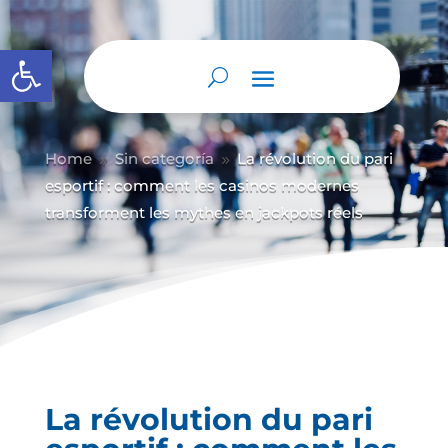
Abrir barra de herramientas
Home
Sin categoría
La révolution du pari
9
9
esportif : comment les casinos modernes
transforment les mythes en jackpots réels
La révolution du pari