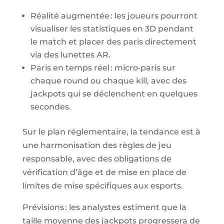
Réalité augmentée : les joueurs pourront
visualiser les statistiques en 3D pendant
le match et placer des paris directement
via des lunettes AR.
Paris en temps réel : micro‑paris sur
chaque round ou chaque kill, avec des
jackpots qui se déclenchent en quelques
secondes.
Sur le plan réglementaire, la tendance est à
une harmonisation des règles de jeu
responsable, avec des obligations de
vérification d’âge et de mise en place de
limites de mise spécifiques aux esports.
Prévisions : les analystes estiment que la
taille moyenne des jackpots progressera de