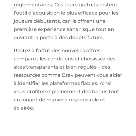
réglementaires. Ces tours gratuits restent
l’outil d’acquisition le plus efficace pour les
joueurs débutants, car ils offrent une
première expérience sans risque tout en
ouvrant la porte à des dépôts futurs.
Restez à l’affût des nouvelles offres,
comparez les conditions et choisissez des
sites transparents et bien régulés – des
ressources comme Esav peuvent vous aider
à identifier les plateformes fiables. Ainsi,
vous profiterez pleinement des bonus tout
en jouant de manière responsable et
éclairée.