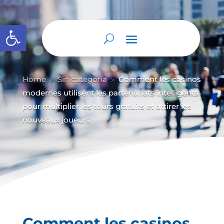
Abrir barra de herramientas
Home
Sin categoría
Comment les casinos
9
9
modernes utilisent les partenariats intelligents
pour multiplier les tours gratuits et attirer les
nouveaux joueurs
Comment les casinos