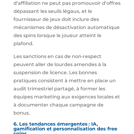
d’affiliation ne peut pas promouvoir d’offres
dépassant les seuils légaux, et le
fournisseur de jeux doit inclure des
mécanismes de désactivation automatique
des spins lorsque le joueur atteint le
plafond.
Les sanctions en cas de non‑respect
peuvent aller de lourdes amendes à la
suspension de licence. Les bonnes
pratiques consistent à mettre en place un
audit trimestriel partagé, à former les
équipes marketing aux exigences locales et
à documenter chaque campagne de
bonus.
6. Les tendances émergentes : IA,
gamification et personnalisation des free
spins