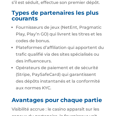
s’il est séduit, effectue son premier dépôt.
Types de partenaires les plus
courants
Fournisseurs de jeux (NetEnt, Pragmatic
Play, Play’n GO) qui livrent les titres et les
codes de bonus.
Plateformes d’affiliation qui apportent du
trafic qualifié via des sites spécialisés ou
des influenceurs.
Opérateurs de paiement et de sécurité
(Stripe, PaySafeCard) qui garantissent
des dépôts instantanés et la conformité
aux normes KYC.
Avantages pour chaque partie
Visibilité accrue : le casino apparaît sur les