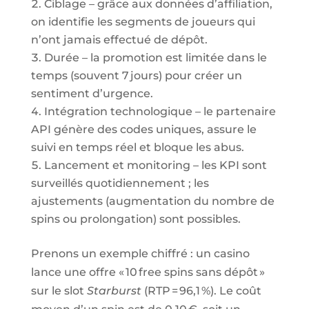
Ciblage – grâce aux données d’affiliation,
on identifie les segments de joueurs qui
n’ont jamais effectué de dépôt.
Durée – la promotion est limitée dans le
temps (souvent 7 jours) pour créer un
sentiment d’urgence.
Intégration technologique – le partenaire
API génère des codes uniques, assure le
suivi en temps réel et bloque les abus.
Lancement et monitoring – les KPI sont
surveillés quotidiennement ; les
ajustements (augmentation du nombre de
spins ou prolongation) sont possibles.
Prenons un exemple chiffré : un casino
lance une offre « 10 free spins sans dépôt »
sur le slot
Starburst
(RTP = 96,1 %). Le coût