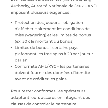
Authority, Autorité Nationale de Jeux – ANJ)
imposent plusieurs exigences :
Protection des joueurs – obligation
d’afficher clairement les conditions de
mise (wagering) et les limites de bonus
(ex. 30 x le montant du bonus).
Limites de bonus – certains pays
plafonnent les free spins à 20 par joueur
par an.
Conformité AML/KYC – les partenaires
doivent fournir des données d’identité
avant de créditer les gains.
Pour rester conformes, les opérateurs
adaptent leurs accords en intégrant des
clauses de contrôle : le partenaire