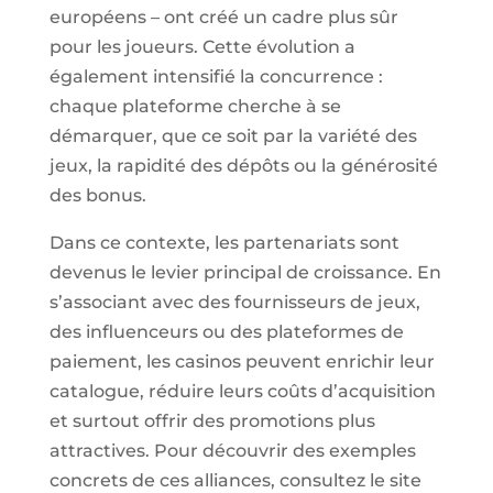
européens – ont créé un cadre plus sûr
pour les joueurs. Cette évolution a
également intensifié la concurrence :
chaque plateforme cherche à se
démarquer, que ce soit par la variété des
jeux, la rapidité des dépôts ou la générosité
des bonus.
Dans ce contexte, les partenariats sont
devenus le levier principal de croissance. En
s’associant avec des fournisseurs de jeux,
des influenceurs ou des plateformes de
paiement, les casinos peuvent enrichir leur
catalogue, réduire leurs coûts d’acquisition
et surtout offrir des promotions plus
attractives. Pour découvrir des exemples
concrets de ces alliances, consultez le site