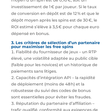
moyen d’un spin est de 0,10 €, soit un
investissement de 1 € par joueur. Si le taux
de conversion en dépôt est de 12 % et que le
dépôt moyen après les spins est de 30 €, le
ROI estimé s’élève à 3,5 € pour chaque euro
dépensé en bonus.
3. Les critères de sélection d’un partenaire
pour maximiser les free spins
Fiabilité du fournisseur de jeux – un RTP
élevé, une volatilité adaptée au public cible
(faible pour les novices) et un historique de
paiements sans litiges.
Capacités d’intégration API – la rapidité
de déploiement (moins de 48 h) et la
robustesse du suivi des codes de bonus
sont essentielles pour éviter les fraudes.
Réputation du partenaire d’affiliation –
trafic qualifié, conformité aux exigences de