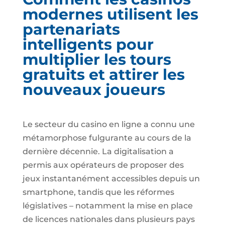
modernes utilisent les
partenariats
intelligents pour
multiplier les tours
gratuits et attirer les
nouveaux joueurs
Le secteur du casino en ligne a connu une
métamorphose fulgurante au cours de la
dernière décennie. La digitalisation a
permis aux opérateurs de proposer des
jeux instantanément accessibles depuis un
smartphone, tandis que les réformes
législatives – notamment la mise en place
de licences nationales dans plusieurs pays