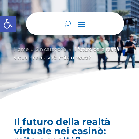
Abrir barra de herramientas
Home
Sin categoría
Il futuro della realtà
9
9
virtuale nei casinò: mito o realtà?
Il futuro della realtà
virtuale nei casinò: