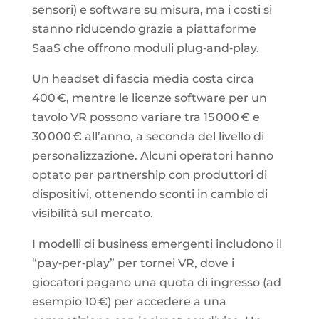
sensori) e software su misura, ma i costi si
stanno riducendo grazie a piattaforme
SaaS che offrono moduli plug‑and‑play.
Un headset di fascia media costa circa
400 €, mentre le licenze software per un
tavolo VR possono variare tra 15 000 € e
30 000 € all’anno, a seconda del livello di
personalizzazione. Alcuni operatori hanno
optato per partnership con produttori di
dispositivi, ottenendo sconti in cambio di
visibilità sul mercato.
I modelli di business emergenti includono il
“pay‑per‑play” per tornei VR, dove i
giocatori pagano una quota di ingresso (ad
esempio 10 €) per accedere a una