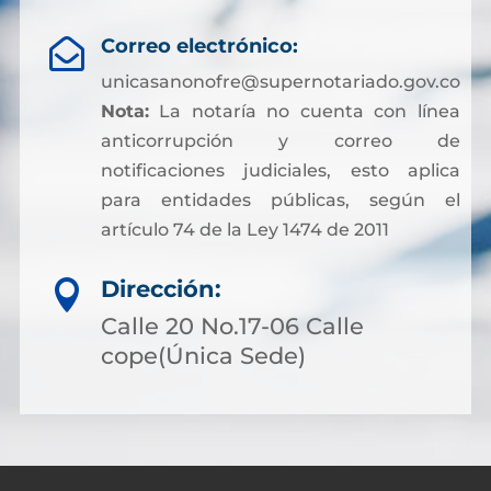
Correo electrónico:

unicasanonofre@supernotariado.gov.co
Nota:
La notaría no cuenta con línea
anticorrupción y correo de
notificaciones judiciales, esto aplica
para entidades públicas, según el
artículo 74 de la Ley 1474 de 2011
Dirección:

Calle 20 No.17-06 Calle
cope(Única Sede)