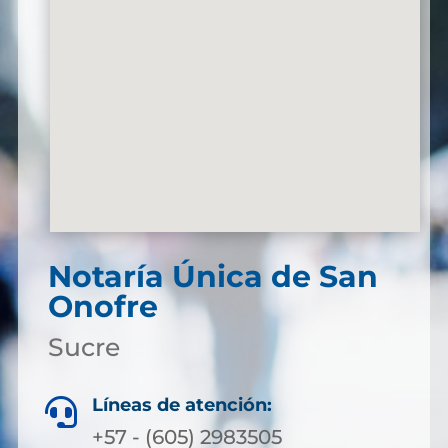
Notaría Única de San
Onofre
Sucre
Líneas de atención:

+57 - (605) 2983505