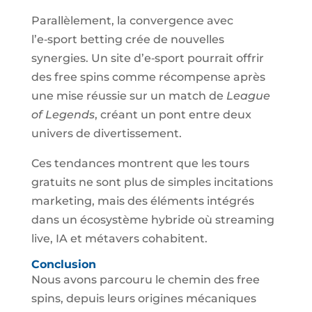
Parallèlement, la convergence avec
l’e‑sport betting crée de nouvelles
synergies. Un site d’e‑sport pourrait offrir
des free spins comme récompense après
une mise réussie sur un match de
League
of Legends
, créant un pont entre deux
univers de divertissement.
Ces tendances montrent que les tours
gratuits ne sont plus de simples incitations
marketing, mais des éléments intégrés
dans un écosystème hybride où streaming
live, IA et métavers cohabitent.
Conclusion
Nous avons parcouru le chemin des free
spins, depuis leurs origines mécaniques