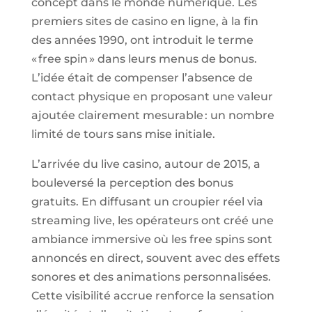
concept dans le monde numérique. Les
premiers sites de casino en ligne, à la fin
des années 1990, ont introduit le terme
« free spin » dans leurs menus de bonus.
L’idée était de compenser l’absence de
contact physique en proposant une valeur
ajoutée clairement mesurable : un nombre
limité de tours sans mise initiale.
L’arrivée du live casino, autour de 2015, a
bouleversé la perception des bonus
gratuits. En diffusant un croupier réel via
streaming live, les opérateurs ont créé une
ambiance immersive où les free spins sont
annoncés en direct, souvent avec des effets
sonores et des animations personnalisées.
Cette visibilité accrue renforce la sensation