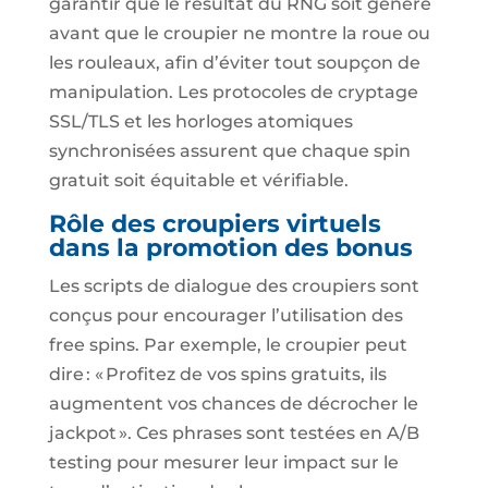
garantir que le résultat du RNG soit généré
avant que le croupier ne montre la roue ou
les rouleaux, afin d’éviter tout soupçon de
manipulation. Les protocoles de cryptage
SSL/TLS et les horloges atomiques
synchronisées assurent que chaque spin
gratuit soit équitable et vérifiable.
Rôle des croupiers virtuels
dans la promotion des bonus
Les scripts de dialogue des croupiers sont
conçus pour encourager l’utilisation des
free spins. Par exemple, le croupier peut
dire : « Profitez de vos spins gratuits, ils
augmentent vos chances de décrocher le
jackpot ». Ces phrases sont testées en A/B
testing pour mesurer leur impact sur le