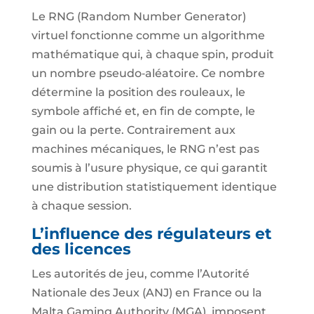
Le RNG (Random Number Generator)
virtuel fonctionne comme un algorithme
mathématique qui, à chaque spin, produit
un nombre pseudo‑aléatoire. Ce nombre
détermine la position des rouleaux, le
symbole affiché et, en fin de compte, le
gain ou la perte. Contrairement aux
machines mécaniques, le RNG n’est pas
soumis à l’usure physique, ce qui garantit
une distribution statistiquement identique
à chaque session.
L’influence des régulateurs et
des licences
Les autorités de jeu, comme l’Autorité
Nationale des Jeux (ANJ) en France ou la
Malta Gaming Authority (MGA), imposent