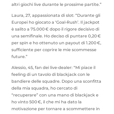
altri giochi live durante le prossime partite.”
Laura, 27, appassionata di slot: “Durante gli
Europei ho giocato a ‘Goal‑Rush’. Il jackpot
è salito a 75.000 € dopo il rigore decisivo di
una semifinale. Ho deciso di puntare 0,20 €
per spin e ho ottenuto un payout di 1.200 €,
sufficiente per coprire le mie scommesse
future.”
Alessio, 45, fan dei live‑dealer: “Mi piace il
feeling di un tavolo di blackjack con le
bandiere delle squadre. Dopo una sconfitta
della mia squadra, ho cercato di
“recuperare” con una mano di blackjack e
ho vinto 500 €, il che mi ha dato la
motivazione per tornare a scommettere in