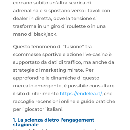
cercano subito un’altra scarica di
adrenalina e si spostano verso i tavoli con
dealer in diretta, dove la tensione si
trasforma in un giro di roulette o in una
mano di blackjack.
Questo fenomeno di “fusione” tra
scommesse sportive e azione live‑casino è
supportato da dati di traffico, ma anche da
strategie di marketing mirate. Per
approfondire le dinamiche di questo
mercato emergente, è possibile consultare
il sito di riferimento
https://endelea.it/
, che
raccoglie recensioni online e guide pratiche
per i giocatori italiani.
1. La scienza dietro l’engagement
stagionale