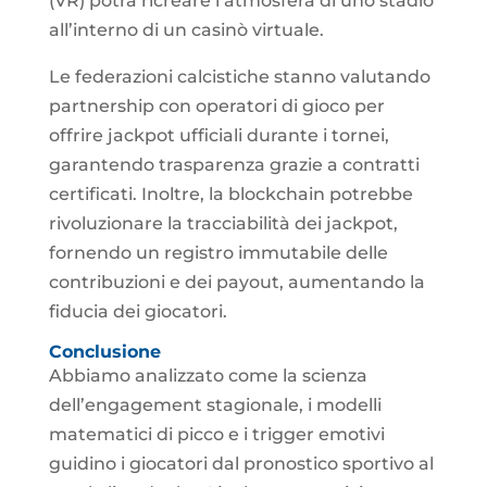
(VR) potrà ricreare l’atmosfera di uno stadio
all’interno di un casinò virtuale.
Le federazioni calcistiche stanno valutando
partnership con operatori di gioco per
offrire jackpot ufficiali durante i tornei,
garantendo trasparenza grazie a contratti
certificati. Inoltre, la blockchain potrebbe
rivoluzionare la tracciabilità dei jackpot,
fornendo un registro immutabile delle
contribuzioni e dei payout, aumentando la
fiducia dei giocatori.
Conclusione
Abbiamo analizzato come la scienza
dell’engagement stagionale, i modelli
matematici di picco e i trigger emotivi
guidino i giocatori dal pronostico sportivo al