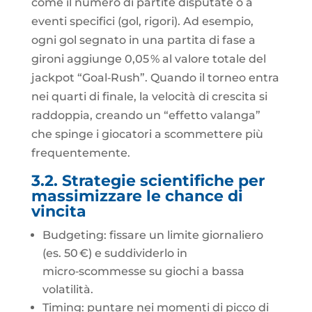
come il numero di partite disputate o a
eventi specifici (gol, rigori). Ad esempio,
ogni gol segnato in una partita di fase a
gironi aggiunge 0,05 % al valore totale del
jackpot “Goal‑Rush”. Quando il torneo entra
nei quarti di finale, la velocità di crescita si
raddoppia, creando un “effetto valanga”
che spinge i giocatori a scommettere più
frequentemente.
3.2. Strategie scientifiche per
massimizzare le chance di
vincita
Budgeting: fissare un limite giornaliero
(es. 50 €) e suddividerlo in
micro‑scommesse su giochi a bassa
volatilità.
Timing: puntare nei momenti di picco di