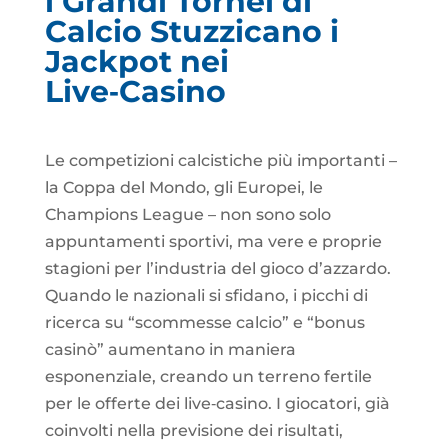
i Grandi Tornei di
Calcio Stuzzicano i
Jackpot nei
Live‑Casino
Le competizioni calcistiche più importanti –
la Coppa del Mondo, gli Europei, le
Champions League – non sono solo
appuntamenti sportivi, ma vere e proprie
stagioni per l’industria del gioco d’azzardo.
Quando le nazionali si sfidano, i picchi di
ricerca su “scommesse calcio” e “bonus
casinò” aumentano in maniera
esponenziale, creando un terreno fertile
per le offerte dei live‑casino. I giocatori, già
coinvolti nella previsione dei risultati,