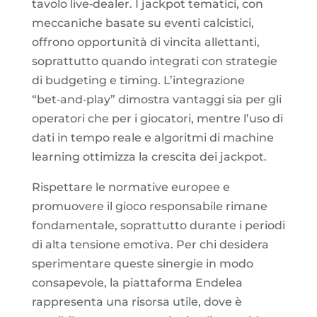
tavolo live‑dealer. I jackpot tematici, con
meccaniche basate su eventi calcistici,
offrono opportunità di vincita allettanti,
soprattutto quando integrati con strategie
di budgeting e timing. L’integrazione
“bet‑and‑play” dimostra vantaggi sia per gli
operatori che per i giocatori, mentre l’uso di
dati in tempo reale e algoritmi di machine
learning ottimizza la crescita dei jackpot.
Rispettare le normative europee e
promuovere il gioco responsabile rimane
fondamentale, soprattutto durante i periodi
di alta tensione emotiva. Per chi desidera
sperimentare queste sinergie in modo
consapevole, la piattaforma Endelea
rappresenta una risorsa utile, dove è