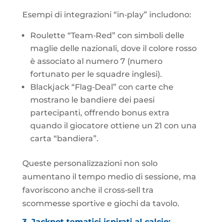
Esempi di integrazioni “in‑play” includono:
Roulette “Team‑Red” con simboli delle
maglie delle nazionali, dove il colore rosso
è associato al numero 7 (numero
fortunato per le squadre inglesi).
Blackjack “Flag‑Deal” con carte che
mostrano le bandiere dei paesi
partecipanti, offrendo bonus extra
quando il giocatore ottiene un 21 con una
carta “bandiera”.
Queste personalizzazioni non solo
aumentano il tempo medio di sessione, ma
favoriscono anche il cross‑sell tra
scommesse sportive e giochi da tavolo.
3. Jackpot tematici ispirati al calcio: