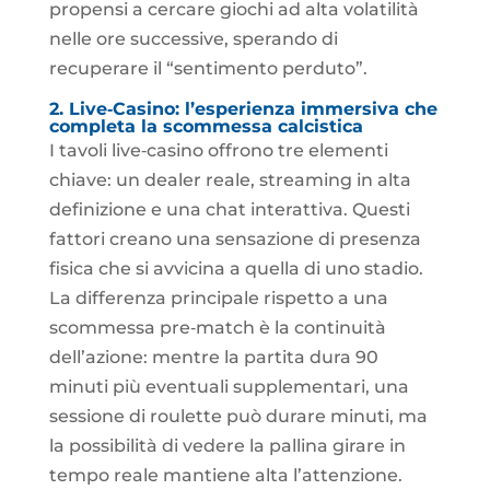
propensi a cercare giochi ad alta volatilità
nelle ore successive, sperando di
recuperare il “sentimento perduto”.
2. Live‑Casino: l’esperienza immersiva che
completa la scommessa calcistica
I tavoli live‑casino offrono tre elementi
chiave: un dealer reale, streaming in alta
definizione e una chat interattiva. Questi
fattori creano una sensazione di presenza
fisica che si avvicina a quella di uno stadio.
La differenza principale rispetto a una
scommessa pre‑match è la continuità
dell’azione: mentre la partita dura 90
minuti più eventuali supplementari, una
sessione di roulette può durare minuti, ma
la possibilità di vedere la pallina girare in
tempo reale mantiene alta l’attenzione.