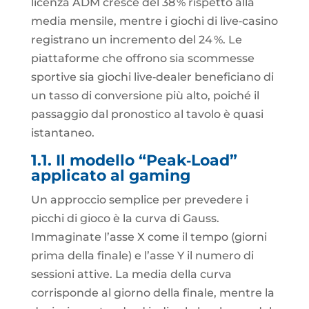
licenza ADM cresce del 38 % rispetto alla
media mensile, mentre i giochi di live‑casino
registrano un incremento del 24 %. Le
piattaforme che offrono sia scommesse
sportive sia giochi live‑dealer beneficiano di
un tasso di conversione più alto, poiché il
passaggio dal pronostico al tavolo è quasi
istantaneo.
1.1. Il modello “Peak‑Load”
applicato al gaming
Un approccio semplice per prevedere i
picchi di gioco è la curva di Gauss.
Immaginate l’asse X come il tempo (giorni
prima della finale) e l’asse Y il numero di
sessioni attive. La media della curva
corrisponde al giorno della finale, mentre la