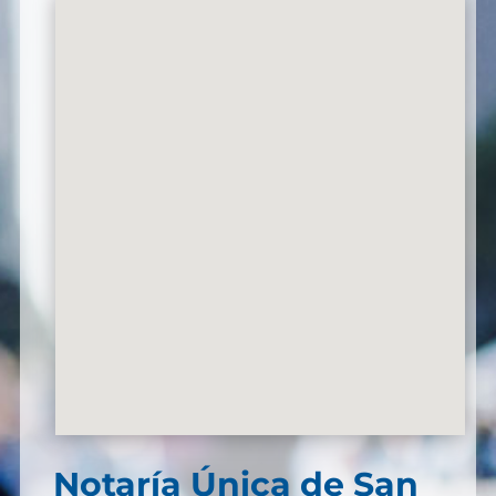
Notaría Única de San