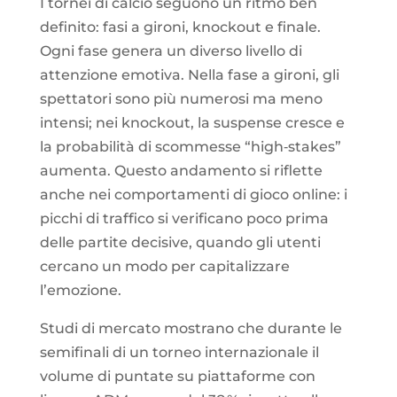
I tornei di calcio seguono un ritmo ben
definito: fasi a gironi, knockout e finale.
Ogni fase genera un diverso livello di
attenzione emotiva. Nella fase a gironi, gli
spettatori sono più numerosi ma meno
intensi; nei knockout, la suspense cresce e
la probabilità di scommesse “high‑stakes”
aumenta. Questo andamento si riflette
anche nei comportamenti di gioco online: i
picchi di traffico si verificano poco prima
delle partite decisive, quando gli utenti
cercano un modo per capitalizzare
l’emozione.
Studi di mercato mostrano che durante le
semifinali di un torneo internazionale il
volume di puntate su piattaforme con