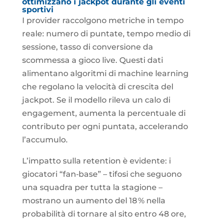
ottimizzano i jackpot durante gli eventi
sportivi
I provider raccolgono metriche in tempo
reale: numero di puntate, tempo medio di
sessione, tasso di conversione da
scommessa a gioco live. Questi dati
alimentano algoritmi di machine learning
che regolano la velocità di crescita del
jackpot. Se il modello rileva un calo di
engagement, aumenta la percentuale di
contributo per ogni puntata, accelerando
l’accumulo.
L’impatto sulla retention è evidente: i
giocatori “fan‑base” – tifosi che seguono
una squadra per tutta la stagione –
mostrano un aumento del 18 % nella
probabilità di tornare al sito entro 48 ore,