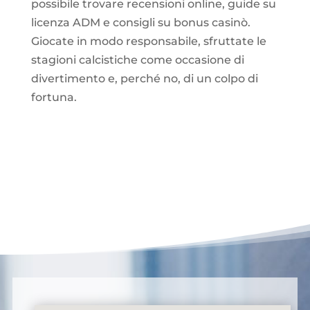
possibile trovare recensioni online, guide su
licenza ADM e consigli su bonus casinò.
Giocate in modo responsabile, sfruttate le
stagioni calcistiche come occasione di
divertimento e, perché no, di un colpo di
fortuna.