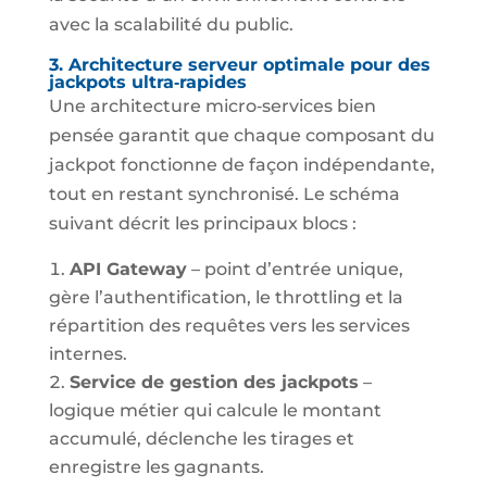
avec la scalabilité du public.
3. Architecture serveur optimale pour des
jackpots ultra‑rapides
Une architecture micro‑services bien
pensée garantit que chaque composant du
jackpot fonctionne de façon indépendante,
tout en restant synchronisé. Le schéma
suivant décrit les principaux blocs :
API Gateway
– point d’entrée unique,
gère l’authentification, le throttling et la
répartition des requêtes vers les services
internes.
Service de gestion des jackpots
–
logique métier qui calcule le montant
accumulé, déclenche les tirages et
enregistre les gagnants.