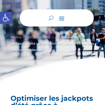
Abrir barra de herramientas
Home
Sin categoría
Optimiser les
9
9
jackpots d’été grâce à l’infrastructure cloud des
casinos modernes
Optimiser les jackpots