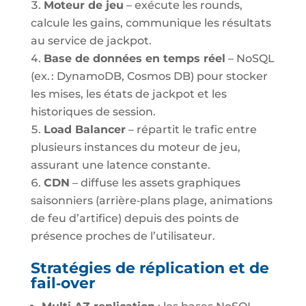
Moteur de jeu
– exécute les rounds,
calcule les gains, communique les résultats
au service de jackpot.
Base de données en temps réel
– NoSQL
(ex. : DynamoDB, Cosmos DB) pour stocker
les mises, les états de jackpot et les
historiques de session.
Load Balancer
– répartit le trafic entre
plusieurs instances du moteur de jeu,
assurant une latence constante.
CDN
– diffuse les assets graphiques
saisonniers (arrière‑plans plage, animations
de feu d’artifice) depuis des points de
présence proches de l’utilisateur.
Stratégies de réplication et de
fail‑over