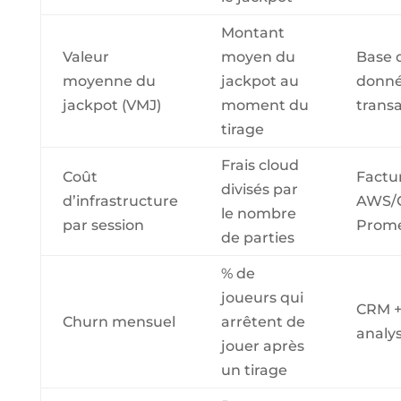
Montant
Valeur
moyen du
Base 
moyenne du
jackpot au
donn
jackpot (VMJ)
moment du
transa
tirage
Frais cloud
Coût
Factu
divisés par
d’infrastructure
AWS/
le nombre
par session
Prom
de parties
% de
joueurs qui
CRM +
Churn mensuel
arrêtent de
analys
jouer après
un tirage