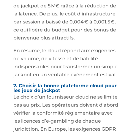
de jackpot de 5 M€ grâce à la réduction de
la latence. De plus, le coût d’infrastructure
par session a baissé de 0,004 € à 0,001,5 €,
ce qui libère du budget pour des bonus de
bienvenue plus attractifs.
En résumé, le cloud répond aux exigences
de volume, de vitesse et de fiabilité
indispensables pour transformer un simple
jackpot en un véritable événement estival.
2. Choisir la bonne plateforme cloud pour
les jeux de jackpot
Le choix d’un fournisseur cloud ne se limite
pas au prix. Les opérateurs doivent d’abord
vérifier la conformité réglementaire avec
les licences d’e‑gambling de chaque
juridiction. En Europe, les exigences GDPR