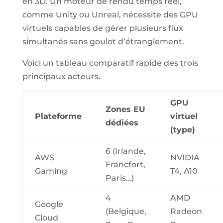
en 3D. Un moteur de rendu temps réel,
comme Unity ou Unreal, nécessite des GPU
virtuels capables de gérer plusieurs flux
simultanés sans goulot d’étranglement.
Voici un tableau comparatif rapide des trois
principaux acteurs.
GPU
Zones EU
Plateforme
virtuel
dédiées
(type)
6 (Irlande,
AWS
NVIDIA
Francfort,
Gaming
T4, A10
Paris…)
4
AMD
Google
(Belgique,
Radeon
Cloud