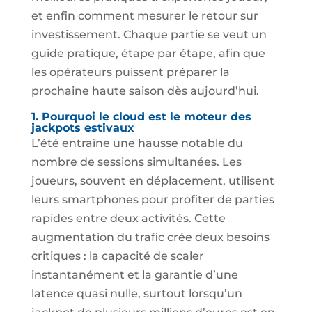
et enfin comment mesurer le retour sur
investissement. Chaque partie se veut un
guide pratique, étape par étape, afin que
les opérateurs puissent préparer la
prochaine haute saison dès aujourd’hui.
1. Pourquoi le cloud est le moteur des
jackpots estivaux
L’été entraîne une hausse notable du
nombre de sessions simultanées. Les
joueurs, souvent en déplacement, utilisent
leurs smartphones pour profiter de parties
rapides entre deux activités. Cette
augmentation du trafic crée deux besoins
critiques : la capacité de scaler
instantanément et la garantie d’une
latence quasi nulle, surtout lorsqu’un