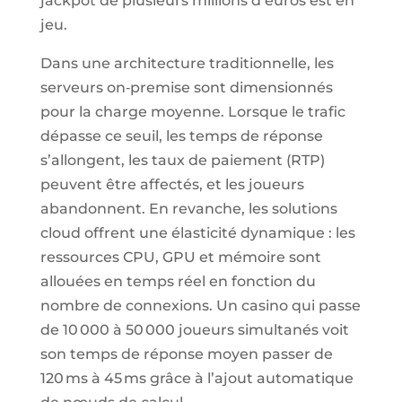
jackpot de plusieurs millions d’euros est en
jeu.
Dans une architecture traditionnelle, les
serveurs on‑premise sont dimensionnés
pour la charge moyenne. Lorsque le trafic
dépasse ce seuil, les temps de réponse
s’allongent, les taux de paiement (RTP)
peuvent être affectés, et les joueurs
abandonnent. En revanche, les solutions
cloud offrent une élasticité dynamique : les
ressources CPU, GPU et mémoire sont
allouées en temps réel en fonction du
nombre de connexions. Un casino qui passe
de 10 000 à 50 000 joueurs simultanés voit
son temps de réponse moyen passer de
120 ms à 45 ms grâce à l’ajout automatique