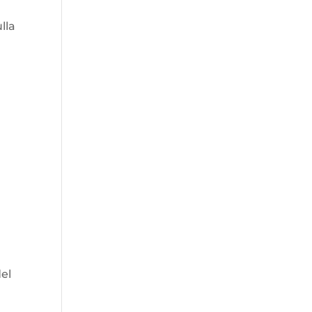
lla
n
del