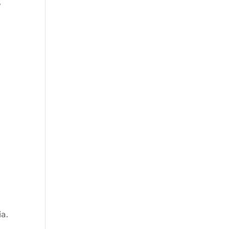
,
ia.