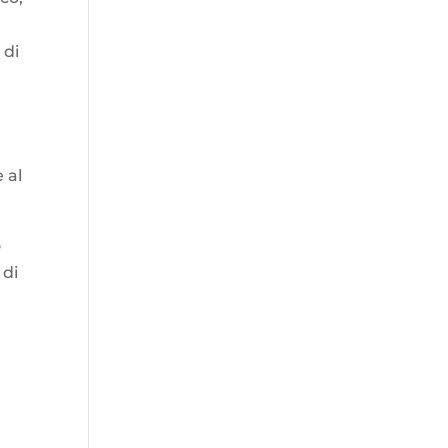
 di
 al
ò
 di