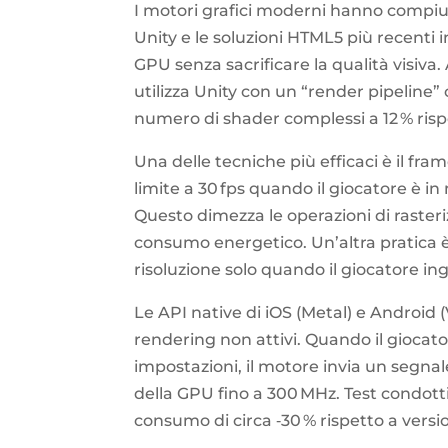
I motori grafici moderni hanno compiut
Unity e le soluzioni HTML5 più recenti 
GPU senza sacrificare la qualità visiva
utilizza Unity con un “render pipeline” o
numero di shader complessi a 12 % risp
Una delle tecniche più efficaci è il fram
limite a 30 fps quando il giocatore è in
Questo dimezza le operazioni di rasteri
consumo energetico. Un’altra pratica è
risoluzione solo quando il giocatore in
Le API native di iOS (Metal) e Android 
rendering non attivi. Quando il giocat
impostazioni, il motore invia un segnal
della GPU fino a 300 MHz. Test condott
consumo di circa ‑30 % rispetto a versi