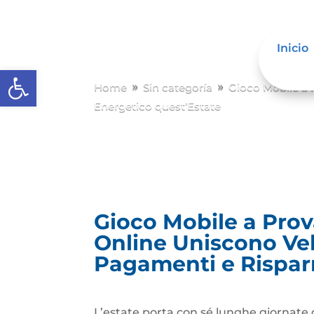
Inicio
Abrir barra de herramientas
Home
Sin categoría
Gioco Mobile a 
9
9
Energetico quest’Estate
Gioco Mobile a Prov
Online Uniscono Vel
Pagamenti e Rispar
L’estate porta con sé lunghe giornate di