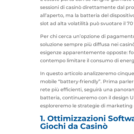
sessioni di casinò direttamente dal pr
all’aperto, ma la batteria del dispositiv
slot ad alta volatilità può svuotare il 70
Per chi cerca un’opzione di pagamento 
soluzione sempre più diffusa nei casin
esigenze apparentemente opposte: forni
contempo limitare il consumo di energi
In questo articolo analizzeremo cinque
mobile “battery‑friendly”. Prima parler
rete più efficienti, seguirà una panor
batteria, continueremo con il design U
esploreremo le strategie di marketing 
1. Ottimizzazioni Softw
Giochi da Casinò