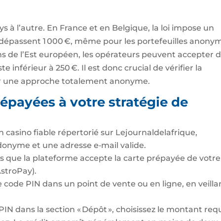
ys à l’autre. En France et en Belgique, la loi impose un
s dépassent 1 000 €, même pour les portefeuilles anony
ns de l’Est européen, les opérateurs peuvent accepter 
inférieur à 250 €. Il est donc crucial de vérifier la
er une approche totalement anonyme.
prépayées à votre stratégie de
n casino fiable répertorié sur Lejournaldelafrique,
donyme et une adresse e‑mail valide.
vous que la plateforme accepte la carte prépayée de votre
AstroPay).
e code PIN dans un point de vente ou en ligne, en veilla
e PIN dans la section « Dépôt », choisissez le montant req