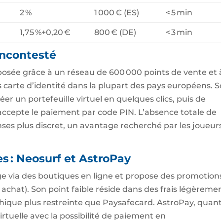
2 %
1 000 € (ES)
< 5 min
1,75 %+0,20 €
800 € (DE)
< 3 min
 incontesté
osée grâce à un réseau de 600 000 points de vente et à
s carte d’identité dans la plupart des pays européens. 
er un portefeuille virtuel en quelques clics, puis de
i accepte le paiement par code PIN. L’absence totale de
enses plus discret, un avantage recherché par les joueur
s : Neosurf et AstroPay
ge via des boutiques en ligne et propose des promotion
 achat). Son point faible réside dans des frais légèreme
ique plus restreinte que Paysafecard. AstroPay, quant
virtuelle avec la possibilité de paiement en