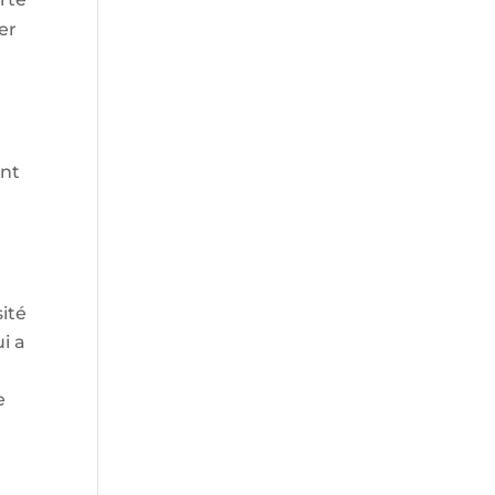
er
ent
sité
i a
e