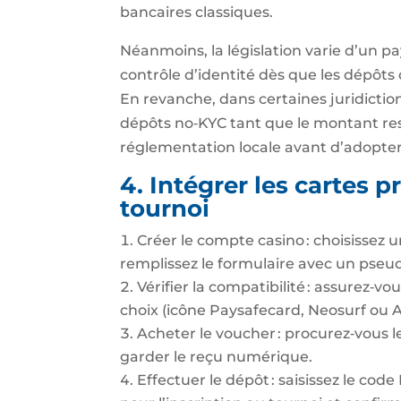
bancaires classiques.
Néanmoins, la législation varie d’un pa
contrôle d’identité dès que les dépôt
En revanche, dans certaines juridictio
dépôts no‑KYC tant que le montant reste 
réglementation locale avant d’adopt
4. Intégrer les cartes 
tournoi
Créer le compte casino : choisissez u
remplissez le formulaire avec un pseu
Vérifier la compatibilité : assurez‑
choix (icône Paysafecard, Neosurf ou 
Acheter le voucher : procurez‑vous l
garder le reçu numérique.
Effectuer le dépôt : saisissez le cod