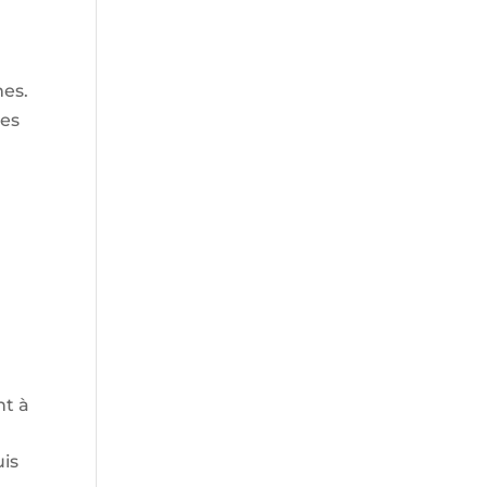
mes.
des
nt à
uis