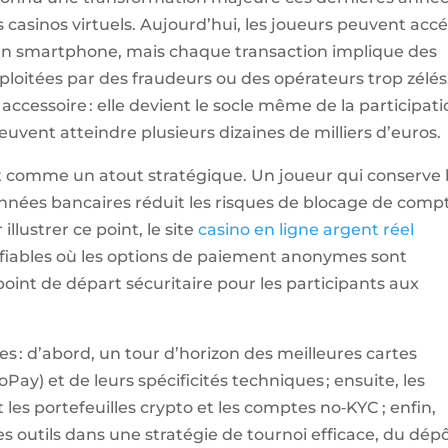
casinos virtuels. Aujourd’hui, les joueurs peuvent acc
 un smartphone, mais chaque transaction implique des
loitées par des fraudeurs ou des opérateurs trop zélés
 accessoire : elle devient le socle même de la participat
euvent atteindre plusieurs dizaines de milliers d’euros.
t comme un atout stratégique. Un joueur qui conserve 
onnées bancaires réduit les risques de blocage de comp
illustrer ce point, le site
casino en ligne argent réel
 fiables où les options de paiement anonymes sont
point de départ sécuritaire pour les participants aux
es : d’abord, un tour d’horizon des meilleures cartes
ay) et de leurs spécificités techniques ; ensuite, les
s portefeuilles crypto et les comptes no‑KYC ; enfin,
 outils dans une stratégie de tournoi efficace, du dép