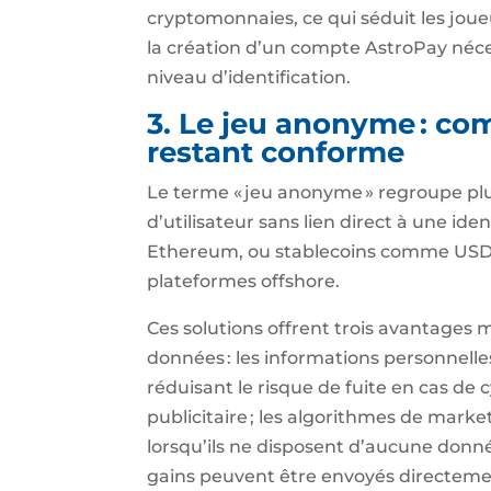
cryptomonnaies, ce qui séduit les joue
la création d’un compte AstroPay néces
niveau d’identification.
3. Le jeu anonyme : com
restant conforme
Le terme « jeu anonyme » regroupe pl
d’utilisateur sans lien direct à une ident
Ethereum, ou stablecoins comme USDC
plateformes offshore.
Ces solutions offrent trois avantages 
données : les informations personnelle
réduisant le risque de fuite en cas d
publicitaire ; les algorithmes de marke
lorsqu’ils ne disposent d’aucune donnée 
gains peuvent être envoyés directemen