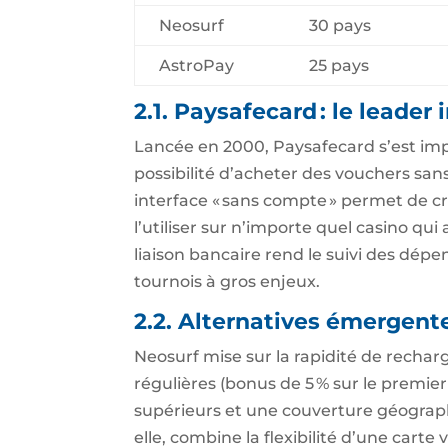
Neosurf
30 pays
AstroPay
25 pays
2.1. Paysafecard : le leader
Lancée en 2000, Paysafecard s’est imp
possibilité d’acheter des vouchers san
interface « sans compte » permet de cré
l’utiliser sur n’importe quel casino qu
liaison bancaire rend le suivi des dép
tournois à gros enjeux.
2.2. Alternatives émergente
Neosurf mise sur la rapidité de rechar
régulières (bonus de 5 % sur le premier
supérieurs et une couverture géograph
elle, combine la flexibilité d’une carte 