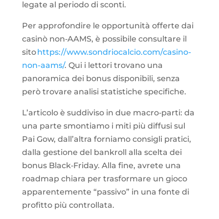
legate al periodo di sconti.
Per approfondire le opportunità offerte dai
casinò non‑AAMS, è possibile consultare il
sito
https://www.sondriocalcio.com/casino-
non-aams/
. Qui i lettori trovano una
panoramica dei bonus disponibili, senza
però trovare analisi statistiche specifiche.
L’articolo è suddiviso in due macro‑parti: da
una parte smontiamo i miti più diffusi sul
Pai Gow, dall’altra forniamo consigli pratici,
dalla gestione del bankroll alla scelta dei
bonus Black‑Friday. Alla fine, avrete una
roadmap chiara per trasformare un gioco
apparentemente “passivo” in una fonte di
profitto più controllata.