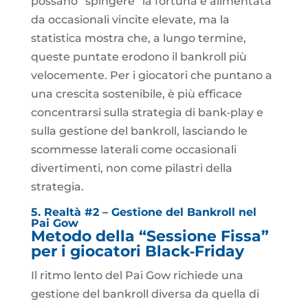
possano “spingere” la fortuna è alimentata
da occasionali vincite elevate, ma la
statistica mostra che, a lungo termine,
queste puntate erodono il bankroll più
velocemente. Per i giocatori che puntano a
una crescita sostenibile, è più efficace
concentrarsi sulla strategia di bank‑play e
sulla gestione del bankroll, lasciando le
scommesse laterali come occasionali
divertimenti, non come pilastri della
strategia.
5. Realtà #2 – Gestione del Bankroll nel
Pai Gow
Metodo della “Sessione Fissa”
per i giocatori Black‑Friday
Il ritmo lento del Pai Gow richiede una
gestione del bankroll diversa da quella di