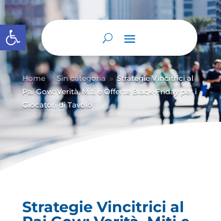
Abrir barra de herramientas
Home
Sin categoría
Strategie Vincitrici al
9
9
Pai Gow: Verità, Miti e Offerte Black‑Friday per i
Giocatori di Tavolo
Strategie Vincitrici al