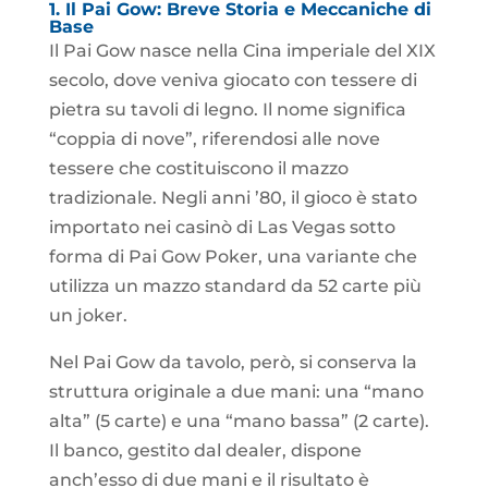
1. Il Pai Gow: Breve Storia e Meccaniche di
Base
Il Pai Gow nasce nella Cina imperiale del XIX
secolo, dove veniva giocato con tessere di
pietra su tavoli di legno. Il nome significa
“coppia di nove”, riferendosi alle nove
tessere che costituiscono il mazzo
tradizionale. Negli anni ’80, il gioco è stato
importato nei casinò di Las Vegas sotto
forma di Pai Gow Poker, una variante che
utilizza un mazzo standard da 52 carte più
un joker.
Nel Pai Gow da tavolo, però, si conserva la
struttura originale a due mani: una “mano
alta” (5 carte) e una “mano bassa” (2 carte).
Il banco, gestito dal dealer, dispone
anch’esso di due mani e il risultato è