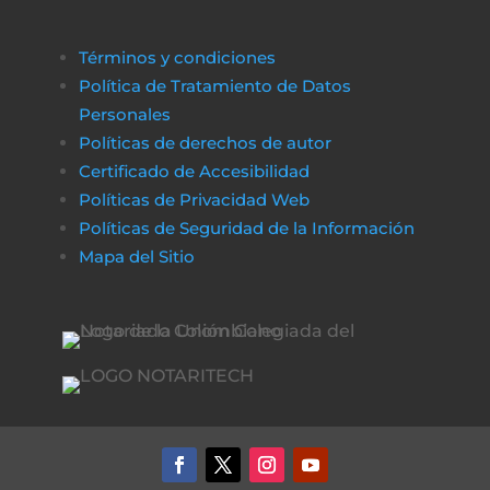
Términos y condiciones
Política de Tratamiento de Datos
Personales
Políticas de derechos de autor
Certificado de Accesibilidad
Políticas de Privacidad Web
Políticas de Seguridad de la Información
Mapa del Sitio