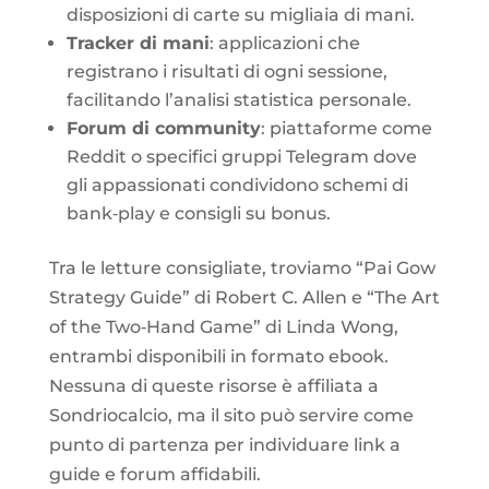
disposizioni di carte su migliaia di mani.
Tracker di mani
: applicazioni che
registrano i risultati di ogni sessione,
facilitando l’analisi statistica personale.
Forum di community
: piattaforme come
Reddit o specifici gruppi Telegram dove
gli appassionati condividono schemi di
bank‑play e consigli su bonus.
Tra le letture consigliate, troviamo “Pai Gow
Strategy Guide” di Robert C. Allen e “The Art
of the Two‑Hand Game” di Linda Wong,
entrambi disponibili in formato ebook.
Nessuna di queste risorse è affiliata a
Sondriocalcio, ma il sito può servire come
punto di partenza per individuare link a
guide e forum affidabili.