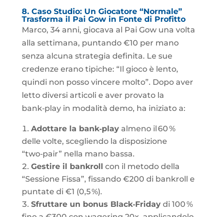
8. Caso Studio: Un Giocatore “Normale”
Trasforma il Pai Gow in Fonte di Profitto
Marco, 34 anni, giocava al Pai Gow una volta
alla settimana, puntando €10 per mano
senza alcuna strategia definita. Le sue
credenze erano tipiche: “Il gioco è lento,
quindi non posso vincere molto”. Dopo aver
letto diversi articoli e aver provato la
bank‑play in modalità demo, ha iniziato a:
Adottare la bank‑play
almeno il 60 %
delle volte, scegliendo la disposizione
“two‑pair” nella mano bassa.
Gestire il bankroll
con il metodo della
“Sessione Fissa”, fissando €200 di bankroll e
puntate di €1 (0,5 %).
Sfruttare un bonus Black‑Friday
di 100 %
fino a €300 con wagering 20x, applicandolo