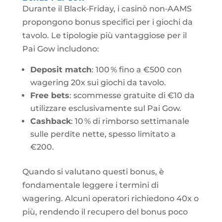
Durante il Black‑Friday, i casinò non‑AAMS
propongono bonus specifici per i giochi da
tavolo. Le tipologie più vantaggiose per il
Pai Gow includono:
Deposit match
: 100 % fino a €500 con
wagering 20x sui giochi da tavolo.
Free bets
: scommesse gratuite di €10 da
utilizzare esclusivamente sul Pai Gow.
Cashback
: 10 % di rimborso settimanale
sulle perdite nette, spesso limitato a
€200.
Quando si valutano questi bonus, è
fondamentale leggere i termini di
wagering. Alcuni operatori richiedono 40x o
più, rendendo il recupero del bonus poco