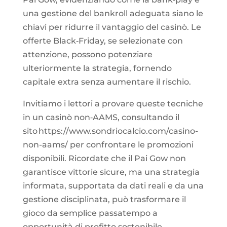
una gestione del bankroll adeguata siano le
chiavi per ridurre il vantaggio del casinò. Le
offerte Black‑Friday, se selezionate con
attenzione, possono potenziare
ulteriormente la strategia, fornendo
capitale extra senza aumentare il rischio.
Invitiamo i lettori a provare queste tecniche
in un casinò non‑AAMS, consultando il
sito https://www.sondriocalcio.com/casino-
non-aams/ per confrontare le promozioni
disponibili. Ricordate che il Pai Gow non
garantisce vittorie sicure, ma una strategia
informata, supportata da dati reali e da una
gestione disciplinata, può trasformare il
gioco da semplice passatempo a
opportunità di profitto sostenibile.