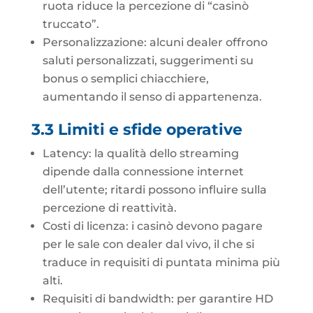
ruota riduce la percezione di “casinò
truccato”.
Personalizzazione: alcuni dealer offrono
saluti personalizzati, suggerimenti su
bonus o semplici chiacchiere,
aumentando il senso di appartenenza.
3.3 Limiti e sfide operative
Latency: la qualità dello streaming
dipende dalla connessione internet
dell’utente; ritardi possono influire sulla
percezione di reattività.
Costi di licenza: i casinò devono pagare
per le sale con dealer dal vivo, il che si
traduce in requisiti di puntata minima più
alti.
Requisiti di bandwidth: per garantire HD