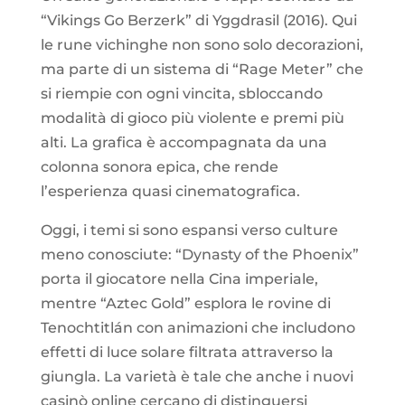
“Vikings Go Berzerk” di Yggdrasil (2016). Qui
le rune vichinghe non sono solo decorazioni,
ma parte di un sistema di “Rage Meter” che
si riempie con ogni vincita, sbloccando
modalità di gioco più violente e premi più
alti. La grafica è accompagnata da una
colonna sonora epica, che rende
l’esperienza quasi cinematografica.
Oggi, i temi si sono espansi verso culture
meno conosciute: “Dynasty of the Phoenix”
porta il giocatore nella Cina imperiale,
mentre “Aztec Gold” esplora le rovine di
Tenochtitlán con animazioni che includono
effetti di luce solare filtrata attraverso la
giungla. La varietà è tale che anche i nuovi
casinò online cercano di distinguersi