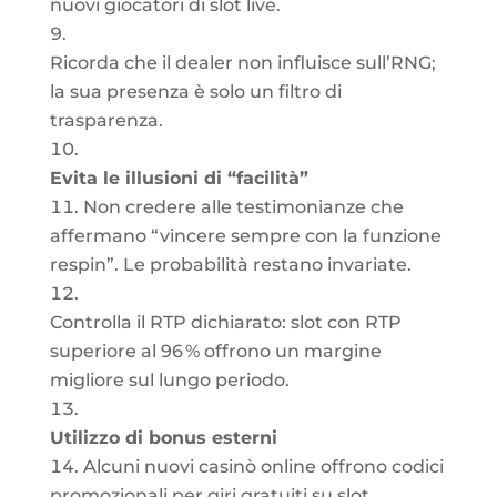
nuovi giocatori di slot live.
Ricorda che il dealer non influisce sull’RNG;
la sua presenza è solo un filtro di
trasparenza.
Evita le illusioni di “facilità”
Non credere alle testimonianze che
affermano “vincere sempre con la funzione
respin”. Le probabilità restano invariate.
Controlla il RTP dichiarato: slot con RTP
superiore al 96 % offrono un margine
migliore sul lungo periodo.
Utilizzo di bonus esterni
Alcuni nuovi casinò online offrono codici
promozionali per giri gratuiti su slot