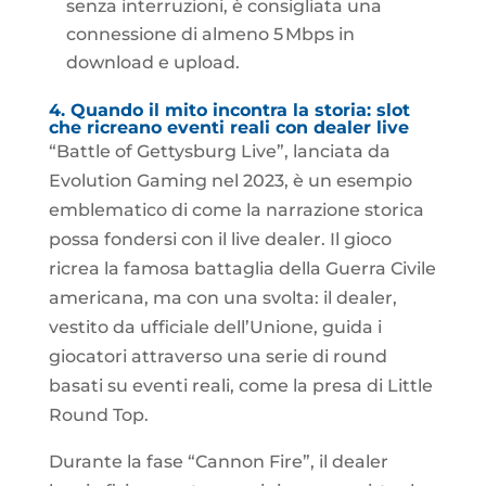
senza interruzioni, è consigliata una
connessione di almeno 5 Mbps in
download e upload.
4. Quando il mito incontra la storia: slot
che ricreano eventi reali con dealer live
“Battle of Gettysburg Live”, lanciata da
Evolution Gaming nel 2023, è un esempio
emblematico di come la narrazione storica
possa fondersi con il live dealer. Il gioco
ricrea la famosa battaglia della Guerra Civile
americana, ma con una svolta: il dealer,
vestito da ufficiale dell’Unione, guida i
giocatori attraverso una serie di round
basati su eventi reali, come la presa di Little
Round Top.
Durante la fase “Cannon Fire”, il dealer