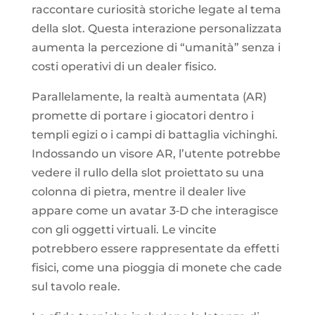
raccontare curiosità storiche legate al tema
della slot. Questa interazione personalizzata
aumenta la percezione di “umanità” senza i
costi operativi di un dealer fisico.
Parallelamente, la realtà aumentata (AR)
promette di portare i giocatori dentro i
templi egizi o i campi di battaglia vichinghi.
Indossando un visore AR, l’utente potrebbe
vedere il rullo della slot proiettato su una
colonna di pietra, mentre il dealer live
appare come un avatar 3‑D che interagisce
con gli oggetti virtuali. Le vincite
potrebbero essere rappresentate da effetti
fisici, come una pioggia di monete che cade
sul tavolo reale.