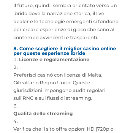
Il futuro, quindi, sembra orientato verso un
ibrido dove la narrazione storica, il live
dealer e le tecnologie emergenti si fondono
per creare esperienze di gioco che sono al
contempo avvincenti e trasparenti.
8. Come scegliere il miglior casino online
per queste esperienze ibride
Licenze e regolamentazione
Preferisci casinò con licenza di Malta,
Gibraltar o Regno Unito. Queste
giurisdizioni impongono audit regolari
sull’RNG e sui flussi di streaming.
Qualità dello streaming
Verifica che il sito offra opzioni HD (720p o