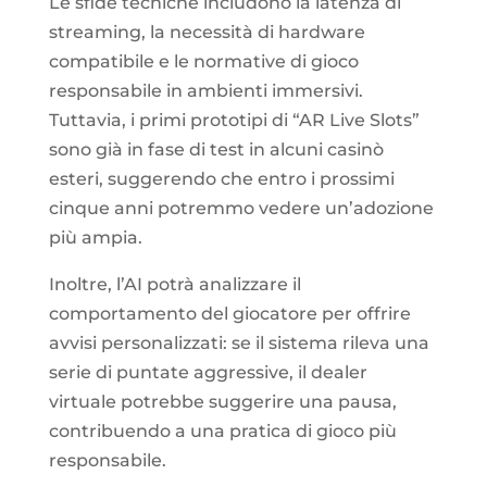
Le sfide tecniche includono la latenza di
streaming, la necessità di hardware
compatibile e le normative di gioco
responsabile in ambienti immersivi.
Tuttavia, i primi prototipi di “AR Live Slots”
sono già in fase di test in alcuni casinò
esteri, suggerendo che entro i prossimi
cinque anni potremmo vedere un’adozione
più ampia.
Inoltre, l’AI potrà analizzare il
comportamento del giocatore per offrire
avvisi personalizzati: se il sistema rileva una
serie di puntate aggressive, il dealer
virtuale potrebbe suggerire una pausa,
contribuendo a una pratica di gioco più
responsabile.