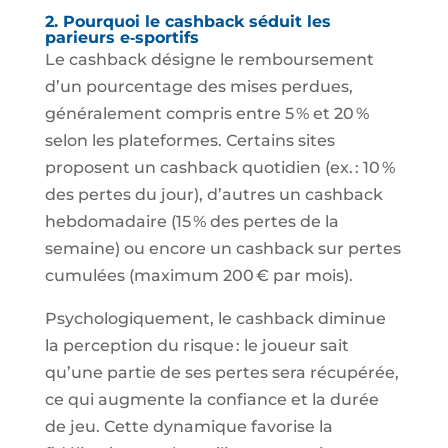
2. Pourquoi le cashback séduit les
parieurs e‑sportifs
Le cashback désigne le remboursement
d’un pourcentage des mises perdues,
généralement compris entre 5 % et 20 %
selon les plateformes. Certains sites
proposent un cashback quotidien (ex. : 10 %
des pertes du jour), d’autres un cashback
hebdomadaire (15 % des pertes de la
semaine) ou encore un cashback sur pertes
cumulées (maximum 200 € par mois).
Psychologiquement, le cashback diminue
la perception du risque : le joueur sait
qu’une partie de ses pertes sera récupérée,
ce qui augmente la confiance et la durée
de jeu. Cette dynamique favorise la