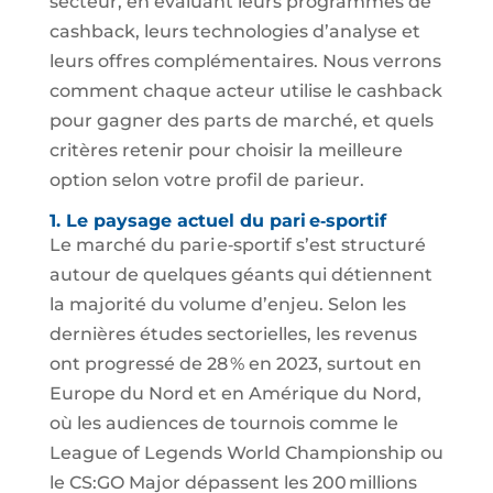
secteur, en évaluant leurs programmes de
cashback, leurs technologies d’analyse et
leurs offres complémentaires. Nous verrons
comment chaque acteur utilise le cashback
pour gagner des parts de marché, et quels
critères retenir pour choisir la meilleure
option selon votre profil de parieur.
1. Le paysage actuel du pari e‑sportif
Le marché du pari e‑sportif s’est structuré
autour de quelques géants qui détiennent
la majorité du volume d’enjeu. Selon les
dernières études sectorielles, les revenus
ont progressé de 28 % en 2023, surtout en
Europe du Nord et en Amérique du Nord,
où les audiences de tournois comme le
League of Legends World Championship ou
le CS:GO Major dépassent les 200 millions