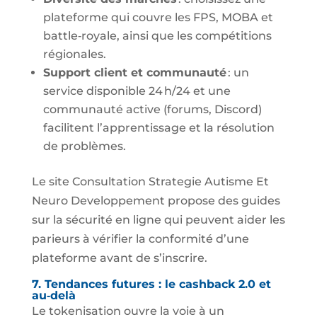
plateforme qui couvre les FPS, MOBA et
battle‑royale, ainsi que les compétitions
régionales.
Support client et communauté
: un
service disponible 24 h/24 et une
communauté active (forums, Discord)
facilitent l’apprentissage et la résolution
de problèmes.
Le site Consultation Strategie Autisme Et
Neuro Developpement propose des guides
sur la sécurité en ligne qui peuvent aider les
parieurs à vérifier la conformité d’une
plateforme avant de s’inscrire.
7. Tendances futures : le cashback 2.0 et
au‑delà
Le tokenisation ouvre la voie à un