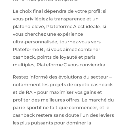
Le choix final dépendra de votre profil : si
vous privilégiez la transparence et un
plafond élevé, Plateforme A est idéale ; si
vous cherchez une expérience
ultra‑personnalisée, tournez‑vous vers
Plateforme B ; si vous aimez combiner
cashback, points de loyauté et paris
multiples, Plateforme C vous conviendra.
Restez informé des évolutions du secteur –
notamment les projets de crypto‑cashback
et de RA – pour maximiser vos gains et
profiter des meilleures offres. Le marché du
pari e‑sportif ne fait que commencer, et le
cashback restera sans doute l’un des leviers
les plus puissants pour dominer la