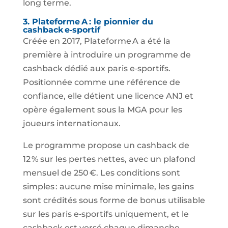
long terme.
3. Plateforme A : le pionnier du
cashback e‑sportif
Créée en 2017, Plateforme A a été la
première à introduire un programme de
cashback dédié aux paris e‑sportifs.
Positionnée comme une référence de
confiance, elle détient une licence ANJ et
opère également sous la MGA pour les
joueurs internationaux.
Le programme propose un cashback de
12 % sur les pertes nettes, avec un plafond
mensuel de 250 €. Les conditions sont
simples : aucune mise minimale, les gains
sont crédités sous forme de bonus utilisable
sur les paris e‑sportifs uniquement, et le
cashback est versé chaque dimanche.