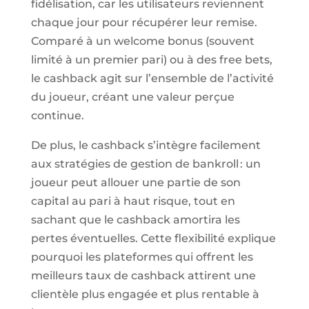
fidélisation, car les utilisateurs reviennent
chaque jour pour récupérer leur remise.
Comparé à un welcome bonus (souvent
limité à un premier pari) ou à des free bets,
le cashback agit sur l’ensemble de l’activité
du joueur, créant une valeur perçue
continue.
De plus, le cashback s’intègre facilement
aux stratégies de gestion de bankroll : un
joueur peut allouer une partie de son
capital au pari à haut risque, tout en
sachant que le cashback amortira les
pertes éventuelles. Cette flexibilité explique
pourquoi les plateformes qui offrent les
meilleurs taux de cashback attirent une
clientèle plus engagée et plus rentable à