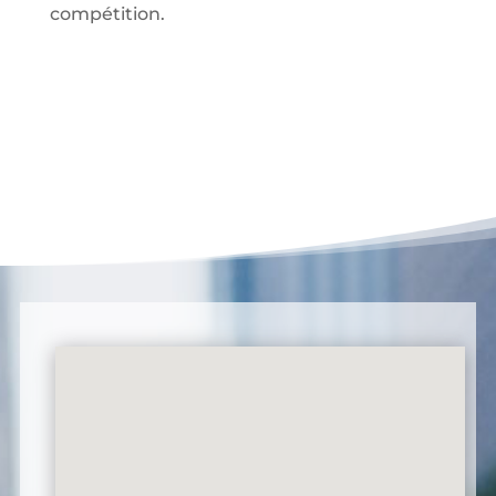
compétition.