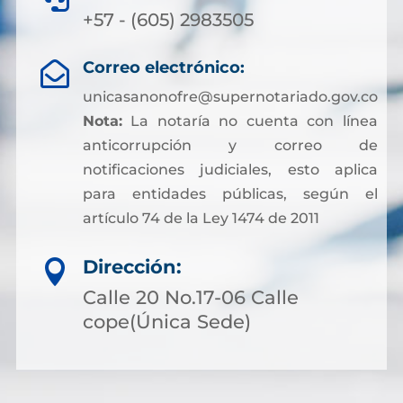
+57 - (605) 2983505
Correo electrónico:

unicasanonofre@supernotariado.gov.co
Nota:
La notaría no cuenta con línea
anticorrupción y correo de
notificaciones judiciales, esto aplica
para entidades públicas, según el
artículo 74 de la Ley 1474 de 2011
Dirección:

Calle 20 No.17-06 Calle
cope(Única Sede)