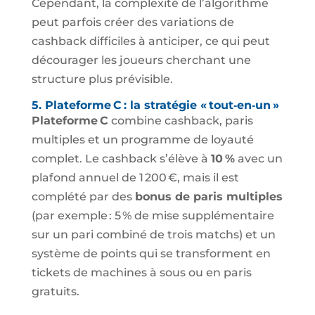
Cependant, la complexité de l’algorithme
peut parfois créer des variations de
cashback difficiles à anticiper, ce qui peut
décourager les joueurs cherchant une
structure plus prévisible.
5. Plateforme C : la stratégie « tout‑en‑un »
Plateforme C
combine cashback, paris
multiples et un programme de loyauté
complet. Le cashback s’élève à
10 %
avec un
plafond annuel de 1 200 €, mais il est
complété par des
bonus de paris multiples
(par exemple : 5 % de mise supplémentaire
sur un pari combiné de trois matchs) et un
système de points qui se transforment en
tickets de machines à sous ou en paris
gratuits.