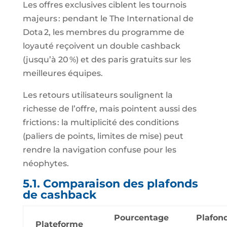
Les offres exclusives ciblent les tournois
majeurs : pendant le The International de
Dota 2, les membres du programme de
loyauté reçoivent un double cashback
(jusqu’à 20 %) et des paris gratuits sur les
meilleures équipes.
Les retours utilisateurs soulignent la
richesse de l’offre, mais pointent aussi des
frictions : la multiplicité des conditions
(paliers de points, limites de mise) peut
rendre la navigation confuse pour les
néophytes.
5.1. Comparaison des plafonds
de cashback
Pourcentage
Plafon
Plateforme