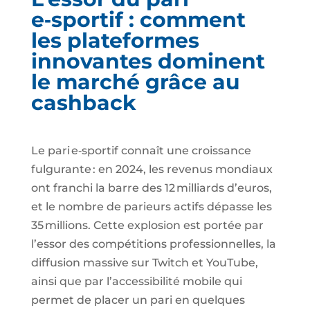
e‑sportif : comment
les plateformes
innovantes dominent
le marché grâce au
cashback
Le pari e‑sportif connaît une croissance
fulgurante : en 2024, les revenus mondiaux
ont franchi la barre des 12 milliards d’euros,
et le nombre de parieurs actifs dépasse les
35 millions. Cette explosion est portée par
l’essor des compétitions professionnelles, la
diffusion massive sur Twitch et YouTube,
ainsi que par l’accessibilité mobile qui
permet de placer un pari en quelques