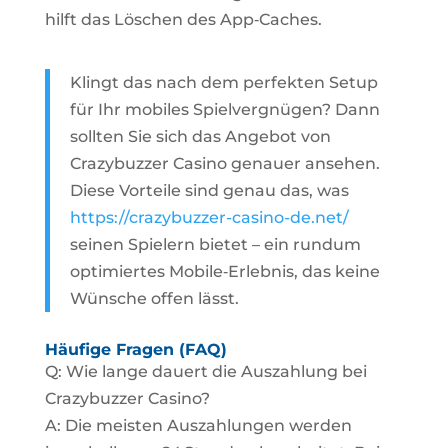
hilft das Löschen des App‑Caches.
Klingt das nach dem perfekten Setup
für Ihr mobiles Spielvergnügen? Dann
sollten Sie sich das Angebot von
Crazybuzzer Casino genauer ansehen.
Diese Vorteile sind genau das, was
https://crazybuzzer-casino-de.net/
seinen Spielern bietet – ein rundum
optimiertes Mobile‑Erlebnis, das keine
Wünsche offen lässt.
Häufige Fragen (FAQ)
Q: Wie lange dauert die Auszahlung bei
Crazybuzzer Casino?
A: Die meisten Auszahlungen werden