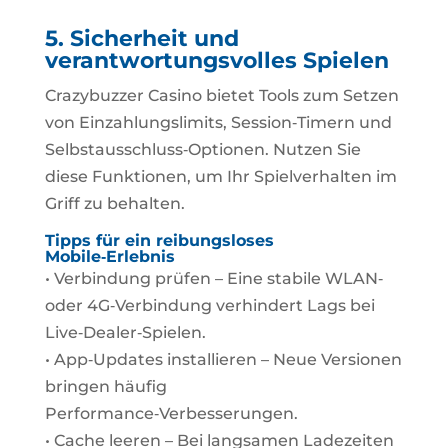
5. Sicherheit und
verantwortungsvolles Spielen
Crazybuzzer Casino bietet Tools zum Setzen
von Einzahlungslimits, Session‑Timern und
Selbstausschluss‑Optionen. Nutzen Sie
diese Funktionen, um Ihr Spielverhalten im
Griff zu behalten.
Tipps für ein reibungsloses
Mobile‑Erlebnis
• Verbindung prüfen – Eine stabile WLAN‑
oder 4G‑Verbindung verhindert Lags bei
Live‑Dealer‑Spielen.
• App‑Updates installieren – Neue Versionen
bringen häufig
Performance‑Verbesserungen.
• Cache leeren – Bei langsamen Ladezeiten