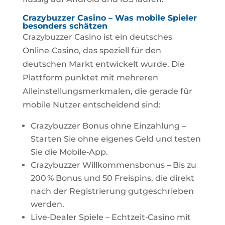
Crazybuzzer Casino – Was mobile Spieler
besonders schätzen
Crazybuzzer Casino ist ein deutsches
Online‑Casino, das speziell für den
deutschen Markt entwickelt wurde. Die
Plattform punktet mit mehreren
Alleinstellungsmerkmalen, die gerade für
mobile Nutzer entscheidend sind:
Crazybuzzer Bonus ohne Einzahlung –
Starten Sie ohne eigenes Geld und testen
Sie die Mobile‑App.
Crazybuzzer Willkommensbonus – Bis zu
200 % Bonus und 50 Freispins, die direkt
nach der Registrierung gutgeschrieben
werden.
Live‑Dealer Spiele – Echtzeit‑Casino mit