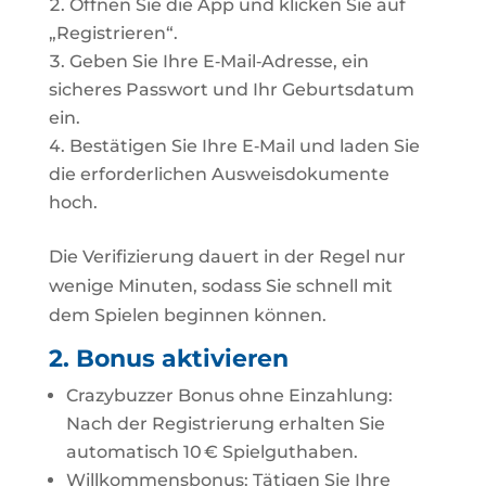
Öffnen Sie die App und klicken Sie auf
„Registrieren“.
Geben Sie Ihre E‑Mail‑Adresse, ein
sicheres Passwort und Ihr Geburtsdatum
ein.
Bestätigen Sie Ihre E‑Mail und laden Sie
die erforderlichen Ausweisdokumente
hoch.
Die Verifizierung dauert in der Regel nur
wenige Minuten, sodass Sie schnell mit
dem Spielen beginnen können.
2. Bonus aktivieren
Crazybuzzer Bonus ohne Einzahlung:
Nach der Registrierung erhalten Sie
automatisch 10 € Spielguthaben.
Willkommensbonus: Tätigen Sie Ihre