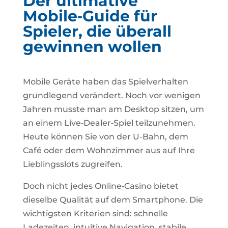
Der ultimative
Mobile‑Guide für
Spieler, die überall
gewinnen wollen
Mobile Geräte haben das Spielverhalten
grundlegend verändert. Noch vor wenigen
Jahren musste man am Desktop sitzen, um
an einem Live‑Dealer‑Spiel teilzunehmen.
Heute können Sie von der U-Bahn, dem
Café oder dem Wohnzimmer aus auf Ihre
Lieblingsslots zugreifen.
Doch nicht jedes Online‑Casino bietet
dieselbe Qualität auf dem Smartphone. Die
wichtigsten Kriterien sind: schnelle
Ladezeiten, intuitive Navigation, stabile