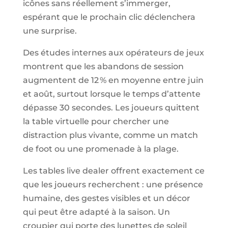
icônes sans réellement s’immerger,
espérant que le prochain clic déclenchera
une surprise.
Des études internes aux opérateurs de jeux
montrent que les abandons de session
augmentent de 12 % en moyenne entre juin
et août, surtout lorsque le temps d’attente
dépasse 30 secondes. Les joueurs quittent
la table virtuelle pour chercher une
distraction plus vivante, comme un match
de foot ou une promenade à la plage.
Les tables live dealer offrent exactement ce
que les joueurs recherchent : une présence
humaine, des gestes visibles et un décor
qui peut être adapté à la saison. Un
croupier qui porte des lunettes de soleil