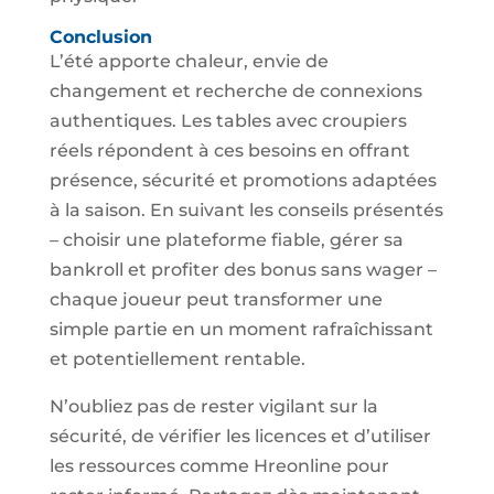
Conclusion
L’été apporte chaleur, envie de
changement et recherche de connexions
authentiques. Les tables avec croupiers
réels répondent à ces besoins en offrant
présence, sécurité et promotions adaptées
à la saison. En suivant les conseils présentés
– choisir une plateforme fiable, gérer sa
bankroll et profiter des bonus sans wager –
chaque joueur peut transformer une
simple partie en un moment rafraîchissant
et potentiellement rentable.
N’oubliez pas de rester vigilant sur la
sécurité, de vérifier les licences et d’utiliser
les ressources comme Hreonline pour