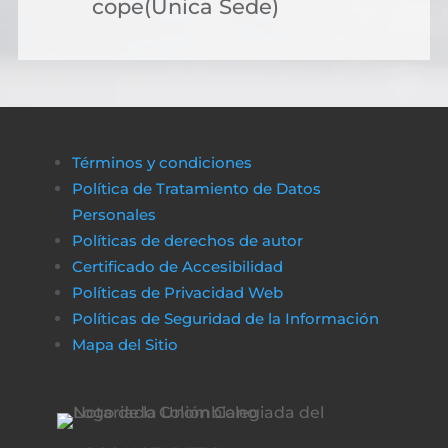
cope(Única Sede)
Términos y condiciones
Política de Tratamiento de Datos
Personales
Políticas de derechos de autor
Certificado de Accesibilidad
Políticas de Privacidad Web
Políticas de Seguridad de la Información
Mapa del Sitio