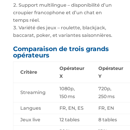
Support multilingue – disponibilité d’un
croupier francophone et d’un chat en
temps réel.
Variété des jeux – roulette, blackjack,
baccarat, poker, et variantes saisonnières.
Comparaison de trois grands
opérateurs
Opérateur
Opérateur
Critère
X
Y
1080p,
720p,
Streaming
150 ms
250 ms
Langues
FR, EN, ES
FR, EN
Jeux live
12 tables
8 tables