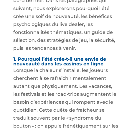
bord de mer. Dans les paragraphes qui
suivent, nous explorerons pourquoi l’été
crée une soif de nouveauté, les bénéfices
psychologiques du live dealer, les
fonctionnalités thématiques, un guide de
sélection, des stratégies de jeu, la sécurité,
puis les tendances à venir.
1. Pourquoi l’été crée‑t‑il une envie de
nouveauté dans les casinos en ligne
Lorsque la chaleur s’installe, les joueurs
cherchent à se rafraîchir mentalement
autant que physiquement. Les vacances,
les festivals et les road‑trips augmentent le
besoin d’expériences qui rompent avec le
quotidien. Cette quête de fraîcheur se
traduit souvent par le « syndrome du
bouton » : on appuie frénétiquement sur les