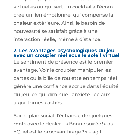
virtuelles ou qui sert un cocktail à l’écran
crée un lien émotionnel qui compense la
chaleur extérieure. Ainsi, le besoin de
nouveauté se satisfait grâce à une
interaction réelle, même à distance.
2. Les avantages psychologiques du jeu
avec un croupier réel sous le soleil virtuel
Le sentiment de présence est le premier
avantage. Voir le croupier manipuler les
cartes ou la bille de roulette en temps réel
génère une confiance accrue dans l’équité
du jeu, ce qui diminue l’anxiété liée aux
algorithmes cachés.
Sur le plan social, l’échange de quelques
mots avec le dealer – « Bonne soirée ! » ou
« Quel est le prochain tirage ? » – agit