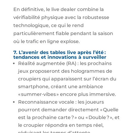
En définitive, le live dealer combine la
vérifiabilité physique avec la robustesse
technologique, ce qui le rend
particulièrement fiable pendant la saison
où le trafic en ligne explose.
7. L’avenir des tables live après l’été :
tendances et innovations à surveiller
Réalité augmentée (RA) : les prochains
jeux proposeront des hologrammes de
croupiers qui apparaissent sur l’écran du
smartphone, créant une ambiance
« summer‑vibes » encore plus immersive.
Reconnaissance vocale : les joueurs
pourront demander directement « Quelle
est la prochaine carte ? » ou « Double ? », et
le croupier répondra en temps réel,
réduisant les temps d’attente.