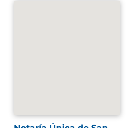
Notaría Única de San