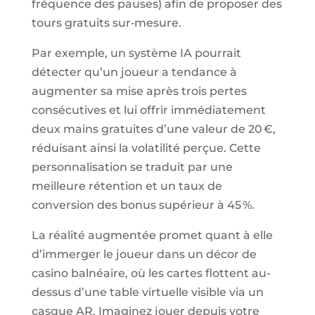
fréquence des pauses) afin de proposer des
tours gratuits sur‑mesure.
Par exemple, un système IA pourrait
détecter qu’un joueur a tendance à
augmenter sa mise après trois pertes
consécutives et lui offrir immédiatement
deux mains gratuites d’une valeur de 20 €,
réduisant ainsi la volatilité perçue. Cette
personnalisation se traduit par une
meilleure rétention et un taux de
conversion des bonus supérieur à 45 %.
La réalité augmentée promet quant à elle
d’immerger le joueur dans un décor de
casino balnéaire, où les cartes flottent au-
dessus d’une table virtuelle visible via un
casque AR. Imaginez jouer depuis votre