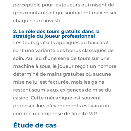
perceptible pour les joueurs qui misent de
gros montants et qui souhaitent maximiser
chaque euro investi.
2. Le rôle des tours gratuits dans la
stratégie du joueur professionnel
Les tours gratuits appliqués au baccarat
sont une variante des bonus classiques de
spin. Au lieu d’une série de tours sur une
machine à sous, le joueur reçoit un nombre
déterminé de mains gratuites où aucune
mise ne lui est facturée, mais les gains
restent soumis aux exigences de mise du
casino. Cette mécanique est souvent
proposée lors d’événements estivaux ou
comme récompense de fidélité VIP.
Étude de cas