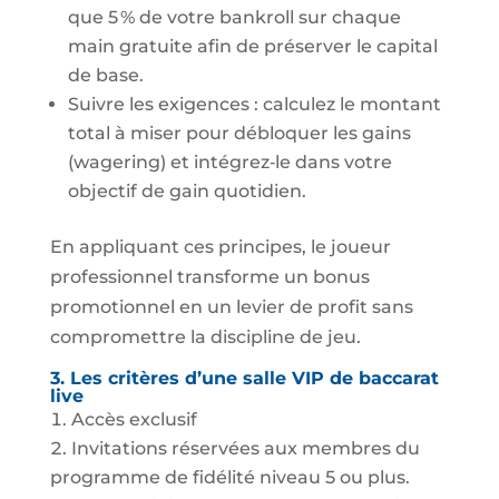
que 5 % de votre bankroll sur chaque
main gratuite afin de préserver le capital
de base.
Suivre les exigences : calculez le montant
total à miser pour débloquer les gains
(wagering) et intégrez‑le dans votre
objectif de gain quotidien.
En appliquant ces principes, le joueur
professionnel transforme un bonus
promotionnel en un levier de profit sans
compromettre la discipline de jeu.
3. Les critères d’une salle VIP de baccarat
live
Accès exclusif
Invitations réservées aux membres du
programme de fidélité niveau 5 ou plus.