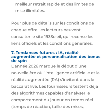
meilleur retrait rapide et des limites de
mise illimitées.
Pour plus de détails sur les conditions de
chaque offre, les lecteurs peuvent
consulter le site 193Soleil, qui recense les
liens officiels et les conditions générales.
7. Tendances futures : IA, réalité
augmentée et personnalisation des bonus
de spin
L’année 2026 marque le début d’une
nouvelle ère où l’intelligence artificielle et la
réalité augmentée (RA) s’invitent dans le
baccarat live. Les fournisseurs testent déjà
des algorithmes capables d’analyser le
comportement du joueur en temps réel
(temps de réaction, taille des mises,