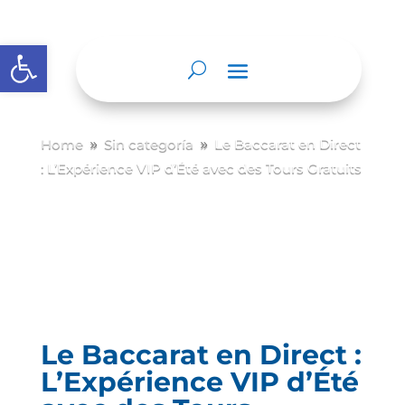
Abrir barra de herramientas
Home
Sin categoría
Le Baccarat en Direct
9
9
: L’Expérience VIP d’Été avec des Tours Gratuits
Le Baccarat en Direct :
L’Expérience VIP d’Été