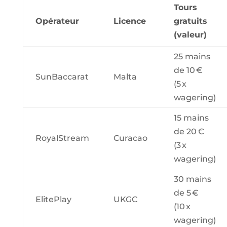
Tours
Opérateur
Licence
gratuits
(valeur)
25 mains
de 10 €
SunBaccarat
Malta
(5 x
wagering)
15 mains
de 20 €
RoyalStream
Curacao
(3 x
wagering)
30 mains
de 5 €
ElitePlay
UKGC
(10 x
wagering)