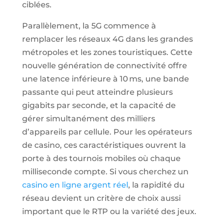
ciblées.
Parallèlement, la 5G commence à
remplacer les réseaux 4G dans les grandes
métropoles et les zones touristiques. Cette
nouvelle génération de connectivité offre
une latence inférieure à 10 ms, une bande
passante qui peut atteindre plusieurs
gigabits par seconde, et la capacité de
gérer simultanément des milliers
d’appareils par cellule. Pour les opérateurs
de casino, ces caractéristiques ouvrent la
porte à des tournois mobiles où chaque
milliseconde compte. Si vous cherchez un
casino en ligne argent réel
, la rapidité du
réseau devient un critère de choix aussi
important que le RTP ou la variété des jeux.