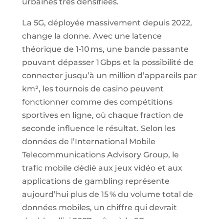
urbaines très densifiées.
La 5G, déployée massivement depuis 2022,
change la donne. Avec une latence
théorique de 1‑10 ms, une bande passante
pouvant dépasser 1 Gbps et la possibilité de
connecter jusqu’à un million d’appareils par
km², les tournois de casino peuvent
fonctionner comme des compétitions
sportives en ligne, où chaque fraction de
seconde influence le résultat. Selon les
données de l’International Mobile
Telecommunications Advisory Group, le
trafic mobile dédié aux jeux vidéo et aux
applications de gambling représente
aujourd’hui plus de 15 % du volume total de
données mobiles, un chiffre qui devrait