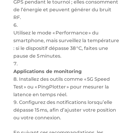
GPS pendant le tournoi ; elles consomment
de l’énergie et peuvent générer du bruit
RF.
Utilisez le mode « Performance » du
smartphone, mais surveillez la température
: si le dispositif dépasse 38 °C, faites une
pause de 5 minutes.
Applications de monitoring
Installez des outils comme « 5G Speed
Test » ou « PingPlotter » pour mesurer la
latence en temps réel.
Configurez des notifications lorsqu’elle
dépasse 15 ms, afin d’ajuster votre position
ou votre connexion.
En suivant ces recommandations, les