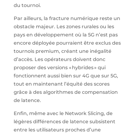
du tournoi.
Par ailleurs, la fracture numérique reste un
obstacle majeur. Les zones rurales ou les
pays en développement où la 5G n’est pas
encore déployée pourraient être exclus des
tournois premium, créant une inégalité
d’accès. Les opérateurs doivent donc
proposer des versions « hybrides » qui
fonctionnent aussi bien sur 4G que sur 5G,
tout en maintenant l’équité des scores
grâce à des algorithmes de compensation
de latence.
Enfin, même avec le Network Slicing, de
légères différences de latence subsistent
entre les utilisateurs proches d’une