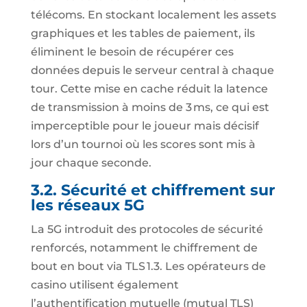
télécoms. En stockant localement les assets
graphiques et les tables de paiement, ils
éliminent le besoin de récupérer ces
données depuis le serveur central à chaque
tour. Cette mise en cache réduit la latence
de transmission à moins de 3 ms, ce qui est
imperceptible pour le joueur mais décisif
lors d’un tournoi où les scores sont mis à
jour chaque seconde.
3.2. Sécurité et chiffrement sur
les réseaux 5G
La 5G introduit des protocoles de sécurité
renforcés, notamment le chiffrement de
bout en bout via TLS 1.3. Les opérateurs de
casino utilisent également
l’authentification mutuelle (mutual TLS)