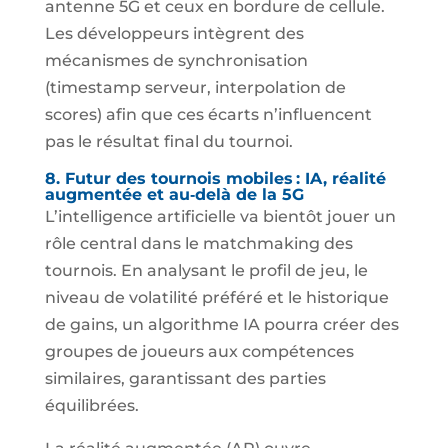
antenne 5G et ceux en bordure de cellule.
Les développeurs intègrent des
mécanismes de synchronisation
(timestamp serveur, interpolation de
scores) afin que ces écarts n’influencent
pas le résultat final du tournoi.
8. Futur des tournois mobiles : IA, réalité
augmentée et au‑delà de la 5G
L’intelligence artificielle va bientôt jouer un
rôle central dans le matchmaking des
tournois. En analysant le profil de jeu, le
niveau de volatilité préféré et le historique
de gains, un algorithme IA pourra créer des
groupes de joueurs aux compétences
similaires, garantissant des parties
équilibrées.