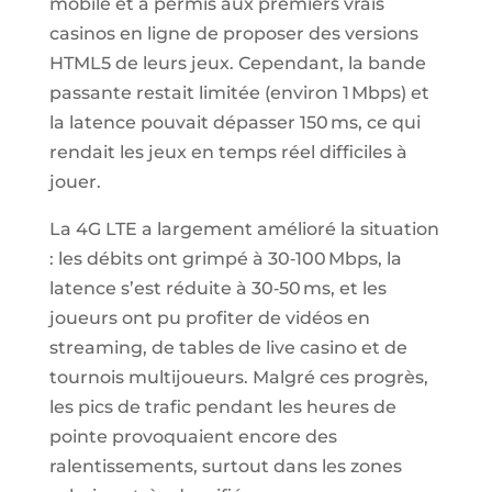
mobile et a permis aux premiers vrais
casinos en ligne de proposer des versions
HTML5 de leurs jeux. Cependant, la bande
passante restait limitée (environ 1 Mbps) et
la latence pouvait dépasser 150 ms, ce qui
rendait les jeux en temps réel difficiles à
jouer.
La 4G LTE a largement amélioré la situation
: les débits ont grimpé à 30‑100 Mbps, la
latence s’est réduite à 30‑50 ms, et les
joueurs ont pu profiter de vidéos en
streaming, de tables de live casino et de
tournois multijoueurs. Malgré ces progrès,
les pics de trafic pendant les heures de
pointe provoquaient encore des
ralentissements, surtout dans les zones