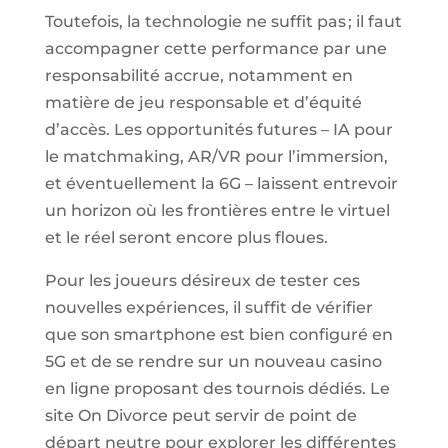
Toutefois, la technologie ne suffit pas ; il faut
accompagner cette performance par une
responsabilité accrue, notamment en
matière de jeu responsable et d’équité
d’accès. Les opportunités futures – IA pour
le matchmaking, AR/VR pour l’immersion,
et éventuellement la 6G – laissent entrevoir
un horizon où les frontières entre le virtuel
et le réel seront encore plus floues.
Pour les joueurs désireux de tester ces
nouvelles expériences, il suffit de vérifier
que son smartphone est bien configuré en
5G et de se rendre sur un nouveau casino
en ligne proposant des tournois dédiés. Le
site On Divorce peut servir de point de
départ neutre pour explorer les différentes