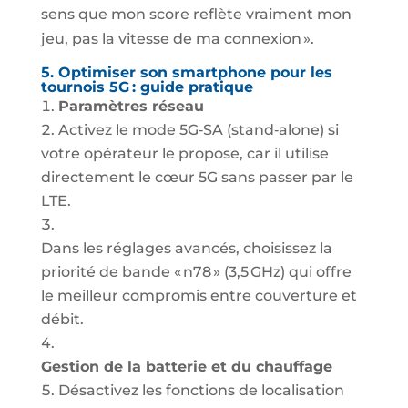
sens que mon score reflète vraiment mon
jeu, pas la vitesse de ma connexion ».
5. Optimiser son smartphone pour les
tournois 5G : guide pratique
Paramètres réseau
Activez le mode 5G‑SA (stand‑alone) si
votre opérateur le propose, car il utilise
directement le cœur 5G sans passer par le
LTE.
Dans les réglages avancés, choisissez la
priorité de bande « n78 » (3,5 GHz) qui offre
le meilleur compromis entre couverture et
débit.
Gestion de la batterie et du chauffage
Désactivez les fonctions de localisation