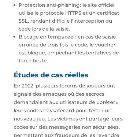
Protection anti‑phishing : le site officiel
utilise le protocole HTTPS et un certificat
SSL, rendant difficile l’interception du
code lors de la saisie.
Blocage en temps réel : en cas de saisie
erronée de trois fois le code, le voucher
est bloqué, empêchant les tentatives de
force brute.
Études de cas réelles
En 2022, plusieurs forums de joueurs ont
signalé des arnaques où des escrocs
demandaient aux utilisateurs de « prêter »
leurs codes Paysafecard pour tester un
nouveau jeu. Les victimes ont partagé leurs
codes sur des messageries non sécurisées,
permettant aux fraudeurs de les revendre