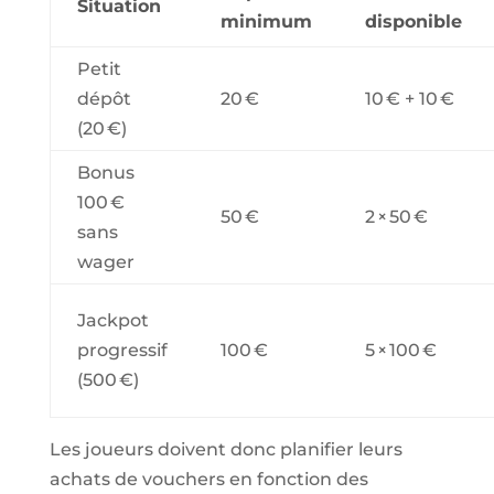
Situation
minimum
disponible
Petit
dépôt
20 €
10 € + 10 €
(20 €)
Bonus
100 €
50 €
2 × 50 €
sans
wager
Jackpot
progressif
100 €
5 × 100 €
(500 €)
Les joueurs doivent donc planifier leurs
achats de vouchers en fonction des