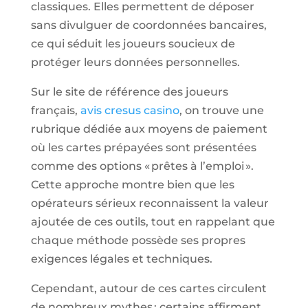
classiques. Elles permettent de déposer
sans divulguer de coordonnées bancaires,
ce qui séduit les joueurs soucieux de
protéger leurs données personnelles.
Sur le site de référence des joueurs
français,
avis cresus casino
, on trouve une
rubrique dédiée aux moyens de paiement
où les cartes prépayées sont présentées
comme des options « prêtes à l’emploi ».
Cette approche montre bien que les
opérateurs sérieux reconnaissent la valeur
ajoutée de ces outils, tout en rappelant que
chaque méthode possède ses propres
exigences légales et techniques.
Cependant, autour de ces cartes circulent
de nombreux mythes : certains affirment