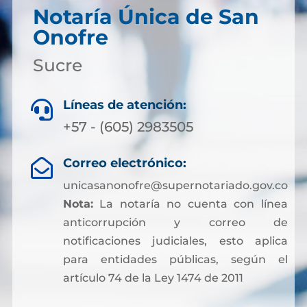
Notaría Única de San
Onofre
Sucre
Líneas de atención:

+57 - (605) 2983505
Correo electrónico:

unicasanonofre@supernotariado.gov.co
Nota:
La notaría no cuenta con línea
anticorrupción y correo de
notificaciones judiciales, esto aplica
para entidades públicas, según el
artículo 74 de la Ley 1474 de 2011