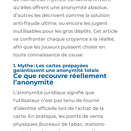
qu’elles offrent une anonymité absolue,
d’autres les décrivent comme la solution
anti‑fraude ultime, ou encore les jugent
inutilisables pour les gros dépôts. Cet article
va confronter chaque croyance à la réalité,
afin que les joueurs puissent choisir en
toute connaissance de cause.
1. Mythe : Les cartes prépayées
garantissent une anonymité totale
Ce que recouvre réellement
l’anonymité
L’anonymité juridique signifie que
l’utilisateur n’est pas tenu de fournir
d’identité officielle lors de l’achat de la
carte. En pratique, les points de vente
physiques (bureaux de tabac, stations-