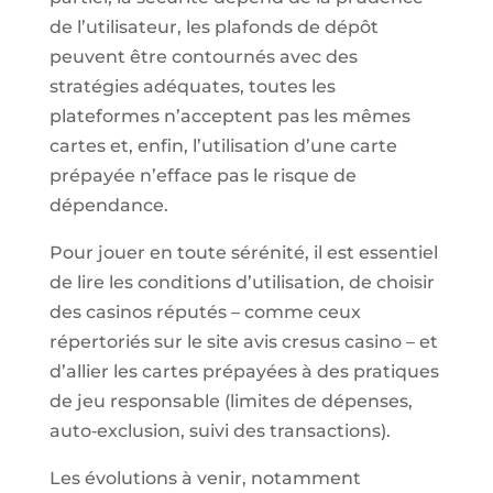
de l’utilisateur, les plafonds de dépôt
peuvent être contournés avec des
stratégies adéquates, toutes les
plateformes n’acceptent pas les mêmes
cartes et, enfin, l’utilisation d’une carte
prépayée n’efface pas le risque de
dépendance.
Pour jouer en toute sérénité, il est essentiel
de lire les conditions d’utilisation, de choisir
des casinos réputés – comme ceux
répertoriés sur le site avis cresus casino – et
d’allier les cartes prépayées à des pratiques
de jeu responsable (limites de dépenses,
auto‑exclusion, suivi des transactions).
Les évolutions à venir, notamment