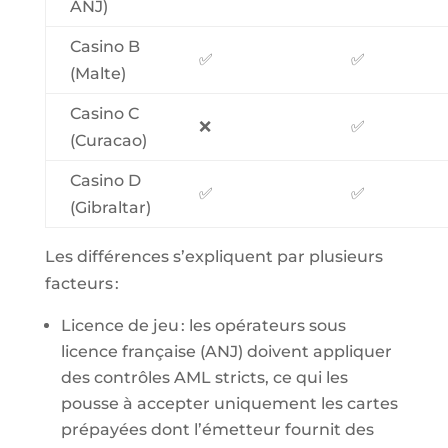
ANJ)
Casino B
✅
✅
(Malte)
Casino C
❌
✅
(Curacao)
Casino D
✅
✅
(Gibraltar)
Les différences s’expliquent par plusieurs
facteurs :
Licence de jeu : les opérateurs sous
licence française (ANJ) doivent appliquer
des contrôles AML stricts, ce qui les
pousse à accepter uniquement les cartes
prépayées dont l’émetteur fournit des