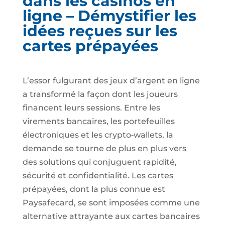
dans les casinos en
ligne – Démystifier les
idées reçues sur les
cartes prépayées
L’essor fulgurant des jeux d’argent en ligne
a transformé la façon dont les joueurs
financent leurs sessions. Entre les
virements bancaires, les portefeuilles
électroniques et les crypto‑wallets, la
demande se tourne de plus en plus vers
des solutions qui conjuguent rapidité,
sécurité et confidentialité. Les cartes
prépayées, dont la plus connue est
Paysafecard, se sont imposées comme une
alternative attrayante aux cartes bancaires