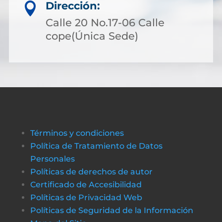
Dirección:

Calle 20 No.17-06 Calle
cope(Única Sede)
Términos y condiciones
Política de Tratamiento de Datos
Personales
Políticas de derechos de autor
Certificado de Accesibilidad
Políticas de Privacidad Web
Políticas de Seguridad de la Información