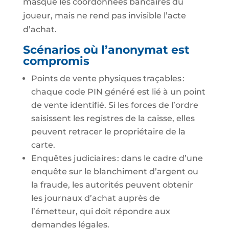
masque les coordonnées bancaires du
joueur, mais ne rend pas invisible l’acte
d’achat.
Scénarios où l’anonymat est
compromis
Points de vente physiques traçables :
chaque code PIN généré est lié à un point
de vente identifié. Si les forces de l’ordre
saisissent les registres de la caisse, elles
peuvent retracer le propriétaire de la
carte.
Enquêtes judiciaires : dans le cadre d’une
enquête sur le blanchiment d’argent ou
la fraude, les autorités peuvent obtenir
les journaux d’achat auprès de
l’émetteur, qui doit répondre aux
demandes légales.