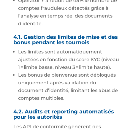
Operator Y a réduit de 45 % le nombre de
comptes frauduleux détectés grâce à
l’analyse en temps réel des documents
d’identité.
4.1. Gestion des limites de mise et des
bonus pendant les tournois
Les limites sont automatiquement
ajustées en fonction du score KYC (niveau
1 = limite basse, niveau 3 = limite haute).
Les bonus de bienvenue sont débloqués
uniquement après validation du
document d’identité, limitant les abus de
comptes multiples.
4.2. Audits et reporting automatisés
pour les autorités
Les API de conformité génèrent des