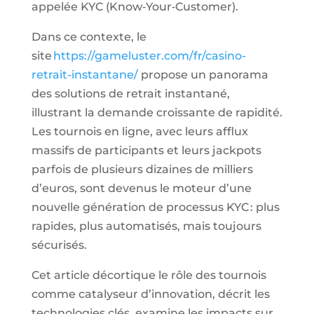
appelée KYC (Know‑Your‑Customer).
Dans ce contexte, le
site
https://gameluster.com/fr/casino-
retrait-instantane/
propose un panorama
des solutions de retrait instantané,
illustrant la demande croissante de rapidité.
Les tournois en ligne, avec leurs afflux
massifs de participants et leurs jackpots
parfois de plusieurs dizaines de milliers
d’euros, sont devenus le moteur d’une
nouvelle génération de processus KYC : plus
rapides, plus automatisés, mais toujours
sécurisés.
Cet article décortique le rôle des tournois
comme catalyseur d’innovation, décrit les
technologies clés, examine les impacts sur