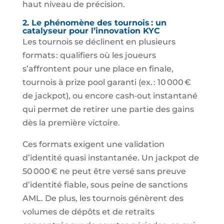
haut niveau de précision.
2. Le phénomène des tournois : un
catalyseur pour l’innovation KYC
Les tournois se déclinent en plusieurs
formats : qualifiers où les joueurs
s’affrontent pour une place en finale,
tournois à prize pool garanti (ex. : 10 000 €
de jackpot), ou encore cash‑out instantané
qui permet de retirer une partie des gains
dès la première victoire.
Ces formats exigent une validation
d’identité quasi instantanée. Un jackpot de
50 000 € ne peut être versé sans preuve
d’identité fiable, sous peine de sanctions
AML. De plus, les tournois génèrent des
volumes de dépôts et de retraits