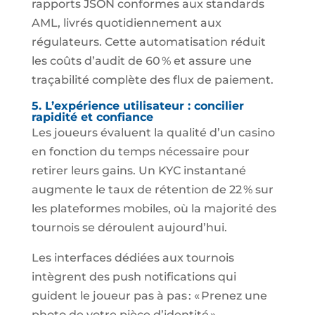
rapports JSON conformes aux standards
AML, livrés quotidiennement aux
régulateurs. Cette automatisation réduit
les coûts d’audit de 60 % et assure une
traçabilité complète des flux de paiement.
5. L’expérience utilisateur : concilier
rapidité et confiance
Les joueurs évaluent la qualité d’un casino
en fonction du temps nécessaire pour
retirer leurs gains. Un KYC instantané
augmente le taux de rétention de 22 % sur
les plateformes mobiles, où la majorité des
tournois se déroulent aujourd’hui.
Les interfaces dédiées aux tournois
intègrent des push notifications qui
guident le joueur pas à pas : « Prenez une
photo de votre pièce d’identité »,