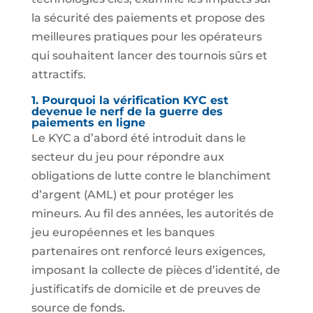
la sécurité des paiements et propose des
meilleures pratiques pour les opérateurs
qui souhaitent lancer des tournois sûrs et
attractifs.
1. Pourquoi la vérification KYC est
devenue le nerf de la guerre des
paiements en ligne
Le KYC a d’abord été introduit dans le
secteur du jeu pour répondre aux
obligations de lutte contre le blanchiment
d’argent (AML) et pour protéger les
mineurs. Au fil des années, les autorités de
jeu européennes et les banques
partenaires ont renforcé leurs exigences,
imposant la collecte de pièces d’identité, de
justificatifs de domicile et de preuves de
source de fonds.