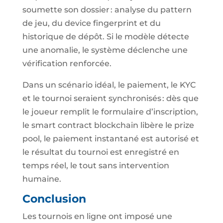
soumette son dossier : analyse du pattern
de jeu, du device fingerprint et du
historique de dépôt. Si le modèle détecte
une anomalie, le système déclenche une
vérification renforcée.
Dans un scénario idéal, le paiement, le KYC
et le tournoi seraient synchronisés : dès que
le joueur remplit le formulaire d’inscription,
le smart contract blockchain libère le prize
pool, le paiement instantané est autorisé et
le résultat du tournoi est enregistré en
temps réel, le tout sans intervention
humaine.
Conclusion
Les tournois en ligne ont imposé une