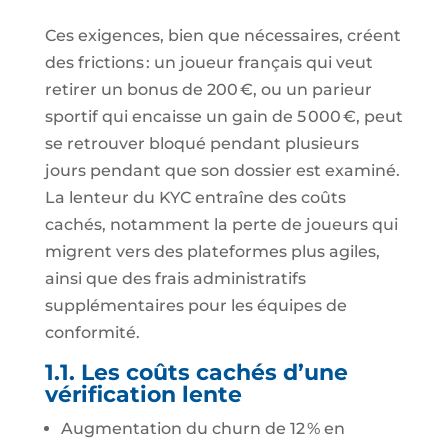
Ces exigences, bien que nécessaires, créent
des frictions : un joueur français qui veut
retirer un bonus de 200 €, ou un parieur
sportif qui encaisse un gain de 5 000 €, peut
se retrouver bloqué pendant plusieurs
jours pendant que son dossier est examiné.
La lenteur du KYC entraîne des coûts
cachés, notamment la perte de joueurs qui
migrent vers des plateformes plus agiles,
ainsi que des frais administratifs
supplémentaires pour les équipes de
conformité.
1.1. Les coûts cachés d’une
vérification lente
Augmentation du churn de 12 % en