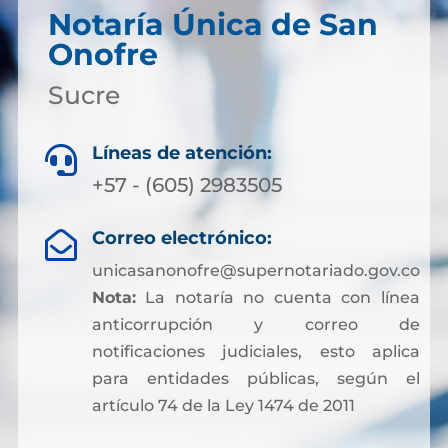
Notaría Única de San
Onofre
Sucre
Líneas de atención:

+57 - (605) 2983505
Correo electrónico:

unicasanonofre@supernotariado.gov.co
Nota:
La notaría no cuenta con línea
anticorrupción y correo de
notificaciones judiciales, esto aplica
para entidades públicas, según el
artículo 74 de la Ley 1474 de 2011