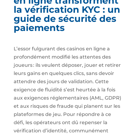
en ligne transforment
la vérification KYC : un
guide de sécurité des
paiements
L’essor fulgurant des casinos en ligne a
profondément modifié les attentes des
joueurs : ils veulent déposer, jouer et retirer
leurs gains en quelques clics, sans devoir
attendre des jours de validation. Cette
exigence de fluidité s’est heurtée à la fois
aux exigences réglementaires (AML, GDPR)
et aux risques de fraude qui planent sur les
plateformes de jeu. Pour répondre à ce
défi, les opérateurs ont dû repenser la
vérification d’identité, communément