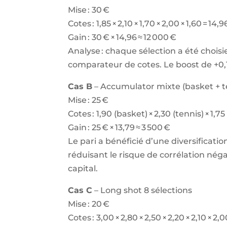
Mise : 30 €
Cotes : 1,85 × 2,10 × 1,70 × 2,00 × 1,60 = 14,9
Gain : 30 € × 14,96 ≈ 12 000 €
Analyse : chaque sélection a été choisi
comparateur de cotes. Le boost de +0,15
Cas B
– Accumulator mixte (basket + t
Mise : 25 €
Cotes : 1,90 (basket) × 2,30 (tennis) × 1,75
Gain : 25 € × 13,79 ≈ 3 500 €
Le pari a bénéficié d’une diversificatio
réduisant le risque de corrélation négat
capital.
Cas C
– Long shot 8 sélections
Mise : 20 €
Cotes : 3,00 × 2,80 × 2,50 × 2,20 × 2,10 × 2,00