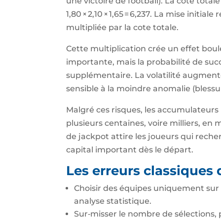
une victoire de football). La cote totale
1,80 × 2,10 × 1,65 = 6,237. La mise initial
multipliée par la cote totale.
Cette multiplication crée un effet bo
importante, mais la probabilité de su
supplémentaire. La volatilité augmente,
sensible à la moindre anomalie (bles
Malgré ces risques, les accumulateurs 
plusieurs centaines, voire milliers, en 
de jackpot attire les joueurs qui rech
capital important dès le départ.
Les erreurs classiques
Choisir des équipes uniquement sur
analyse statistique.
Sur‑misser le nombre de sélections, p