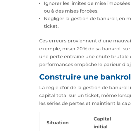
Ignorer les limites de mise imposées
ou à des mises forcées.
Négliger la gestion de bankroll, en 
ticket.
Ces erreurs proviennent d’une mauva
exemple, miser 20 % de sa bankroll sur 
une perte entraîne une chute brutale du
performances empêche le parieur d’ajus
Construire une bankrol
La règle d’or de la gestion de bankro
capital total sur un ticket, même lors
les séries de pertes et maintient la cap
Capital
Situation
initial