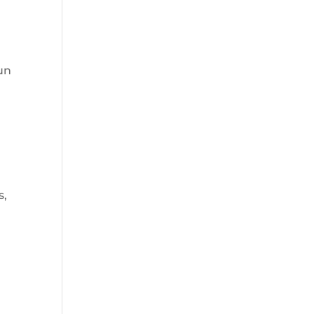
 un
s,