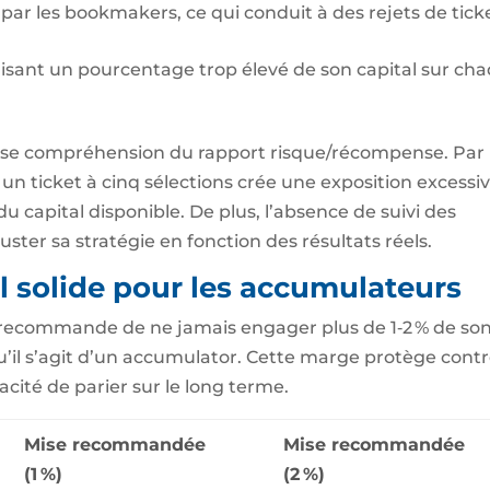
 par les bookmakers, ce qui conduit à des rejets de tick
misant un pourcentage trop élevé de son capital sur ch
ise compréhension du rapport risque/récompense. Par
un ticket à cinq sélections crée une exposition excessiv
 capital disponible. De plus, l’absence de suivi des
ter sa stratégie en fonction des résultats réels.
l solide pour les accumulateurs
ll recommande de ne jamais engager plus de 1‑2 % de so
qu’il s’agit d’un accumulator. Cette marge protège cont
acité de parier sur le long terme.
Mise recommandée
Mise recommandée
(1 %)
(2 %)