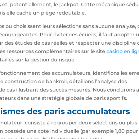
tes et, potentiellement, le jackpot. Cette mécanique sédu
ais elle cache un piège redoutable.
s ou choisissent leurs sélections sans aucune analyse, 
écourageantes. Pour éviter ces écueils, il faut adopter 
 des études de cas réelles et respecter une discipline 
des ressources complémentaires sur le site
casino en li
aillés sur la gestion du risque.
 fonctionnement des accumulateurs, identifions les err
construction de bankroll, détaillons l’analyse des
 de cas illustrant des succès mesurés. Nous conclurons 
ateurs dans une stratégie globale de paris sportifs.
ismes des paris accumulateurs
mulateur, consiste à regrouper deux sélections ou plus
 possède une cote individuelle (par exemple 1,80 pour