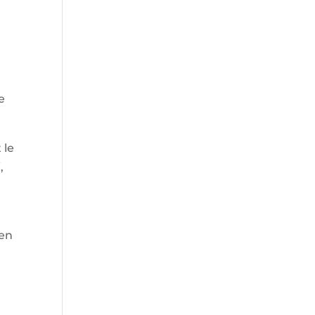
e
 le
,
a
 en