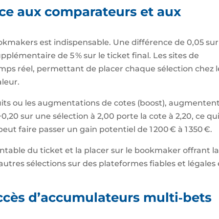
âce aux comparateurs et aux
okmakers est indispensable. Une différence de 0,05 sur
plémentaire de 5 % sur le ticket final. Les sites de
mps réel, permettant de placer chaque sélection chez l
leur.
its ou les augmentations de cotes (boost), augmentent
,20 sur une sélection à 2,00 porte la cote à 2,20, ce qui
peut faire passer un gain potentiel de 1 200 € à 1 350 €.
rentable du ticket et la placer sur le bookmaker offrant l
autres sélections sur des plateformes fiables et légales
uccès d’accumulateurs multi‑bets