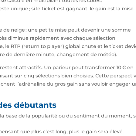
 se calcule en multipliant toutes les cotes :
e reste unique ; si le ticket est gagnant, le gain est la mise
ule de neige : une petite mise peut devenir une somme
ccès diminue rapidement avec chaque sélection
 le RTP (return to player) global chute et le ticket dev
sure de dernière minute, changement de météo).
restent attractifs. Un parieur peut transformer 10 € en
misant sur cinq sélections bien choisies. Cette perspecti
erchent l’adrénaline du gros gain sans vouloir engager 
 des débutants
 la base de la popularité ou du sentiment du moment, 
ensant que plus c’est long, plus le gain sera élevé.