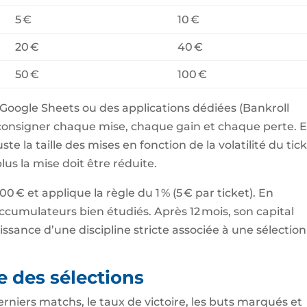
5 €
10 €
20 €
40 €
50 €
100 €
l Google Sheets ou des applications dédiées (Bankroll
onsigner chaque mise, chaque gain et chaque perte. 
ste la taille des mises en fonction de la volatilité du tick
lus la mise doit être réduite.
0 € et applique la règle du 1 % (5 € par ticket). En
accumulateurs bien étudiés. Après 12 mois, son capital
uissance d’une discipline stricte associée à une sélection
 des sélections
erniers matchs, le taux de victoire, les buts marqués et