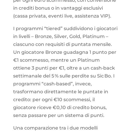
per ogni euro scommesso, con conversione
in crediti bonus o in vantaggi esclusivi
(cassa privata, eventi live, assistenza VIP).
I programmi “tiered” suddividono i giocatori
in livelli – Bronze, Silver, Gold, Platinum –
ciascuno con requisiti di puntata mensile.
Un giocatore Bronze guadagna 1 punto per
€1 scommesso, mentre un Platinum
ottiene 3 punti per €1, oltre a un cash‑back
settimanale del 5 % sulle perdite su Sic Bo. I
programmi “cash‑based”, invece,
trasformano direttamente le puntate in
credito: per ogni €10 scommessi, il
giocatore riceve €0,10 di credito bonus,
senza passare per un sistema di punti.
Una comparazione tra i due modelli