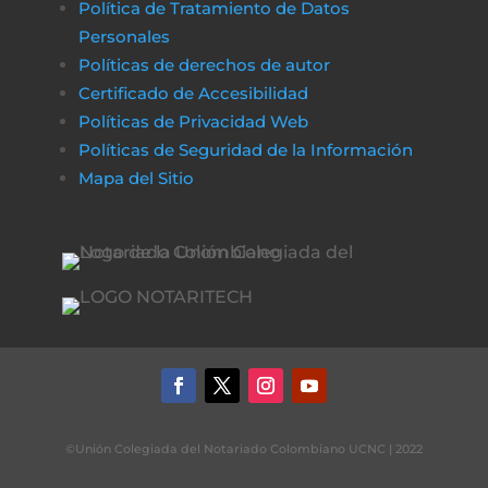
Política de Tratamiento de Datos
Personales
Políticas de derechos de autor
Certificado de Accesibilidad
Políticas de Privacidad Web
Políticas de Seguridad de la Información
Mapa del Sitio
©Unión Colegiada del Notariado Colombiano UCNC | 2022