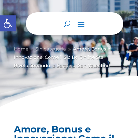
Abrir barra de herramientas
Home
Sin categoría
Amore, Bonus e
9
9
Innovazione: Come il Sic Bo Online Sta
Rivoluzionando le Serate di San Valentino
Amore, Bonus e