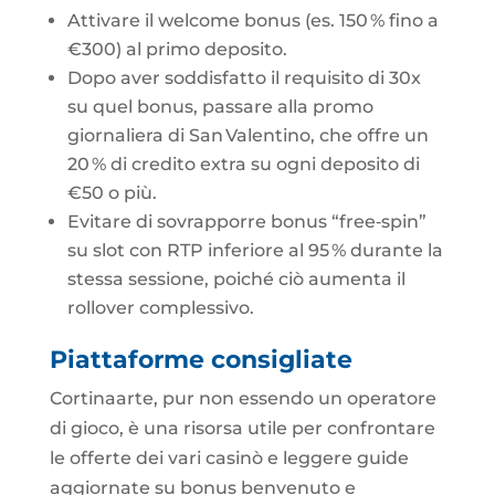
Attivare il welcome bonus (es. 150 % fino a
€300) al primo deposito.
Dopo aver soddisfatto il requisito di 30x
su quel bonus, passare alla promo
giornaliera di San Valentino, che offre un
20 % di credito extra su ogni deposito di
€50 o più.
Evitare di sovrapporre bonus “free‑spin”
su slot con RTP inferiore al 95 % durante la
stessa sessione, poiché ciò aumenta il
rollover complessivo.
Piattaforme consigliate
Cortinaarte, pur non essendo un operatore
di gioco, è una risorsa utile per confrontare
le offerte dei vari casinò e leggere guide
aggiornate su bonus benvenuto e