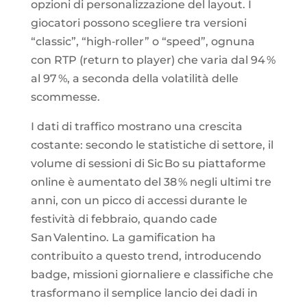
opzioni di personalizzazione del layout. I
giocatori possono scegliere tra versioni
“classic”, “high‑roller” o “speed”, ognuna
con RTP (return to player) che varia dal 94 %
al 97 %, a seconda della volatilità delle
scommesse.
I dati di traffico mostrano una crescita
costante: secondo le statistiche di settore, il
volume di sessioni di Sic Bo su piattaforme
online è aumentato del 38 % negli ultimi tre
anni, con un picco di accessi durante le
festività di febbraio, quando cade
San Valentino. La gamification ha
contribuito a questo trend, introducendo
badge, missioni giornaliere e classifiche che
trasformano il semplice lancio dei dadi in