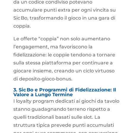
da un codice condiviso potevano
accumulare punti extra per ogni vincita su
Sic Bo, trasformando il gioco in una gara di
coppia.
Le offerte “coppia” non solo aumentano
l’engagement, ma favoriscono la
fidelizzazione: le coppie tendono a tornare
sulla stessa piattaforma per continuare a
giocare insieme, creando un ciclo virtuoso
di deposito‑gioco‑bonus.
3. Sic Bo e Programmi di Fidelizzazione: Il
Valore a Lungo Termine
I loyalty program dedicati ai giochi da tavolo
stanno guadagnando terreno rispetto a
quelli tradizionali basati sulle slot. La
struttura tipica prevede punti accumulati