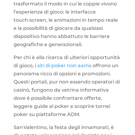
trasformato il modo in cui le coppie vivono
l’esperienza di gioco: le interfacce
touch‑screen, le animazioni in tempo reale
e la possibilità di giocare da qualsiasi
dispositivo hanno abbattuto le barriere
geografiche e generazionali.
Per chi è alla ricerca di ulteriori opportunità
di gioco, i
siti di poker non aams
offrono un
panorama ricco di opzioni e promozioni.
Questi portali, pur non essendo operatori di
casinò, fungono da vetrina informativa
dove è possibile confrontare offerte,
leggere guide al poker e scoprire tornei
poker su piattaforme ADM.
San Valentino, la festa degli innamorati, è