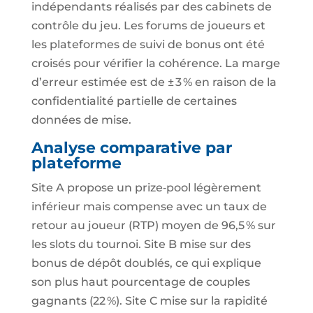
indépendants réalisés par des cabinets de
contrôle du jeu. Les forums de joueurs et
les plateformes de suivi de bonus ont été
croisés pour vérifier la cohérence. La marge
d’erreur estimée est de ± 3 % en raison de la
confidentialité partielle de certaines
données de mise.
Analyse comparative par
plateforme
Site A propose un prize‑pool légèrement
inférieur mais compense avec un taux de
retour au joueur (RTP) moyen de 96,5 % sur
les slots du tournoi. Site B mise sur des
bonus de dépôt doublés, ce qui explique
son plus haut pourcentage de couples
gagnants (22 %). Site C mise sur la rapidité