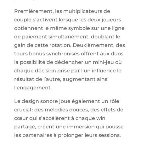
Premièrement, les multiplicateurs de
couple s’activent lorsque les deux joueurs
obtiennent le même symbole sur une ligne
de paiement simultanément, doublant le
gain de cette rotation. Deuxièmement, des
tours bonus synchronisés offrent aux duos
la possibilité de déclencher un mini‑jeu où
chaque décision prise par l’un influence le
résultat de l’autre, augmentant ainsi
l’engagement.
Le design sonore joue également un rôle
crucial : des mélodies douces, des effets de
cœur qui s’accélèrent à chaque win
partagé, créent une immersion qui pousse
les partenaires à prolonger leurs sessions.