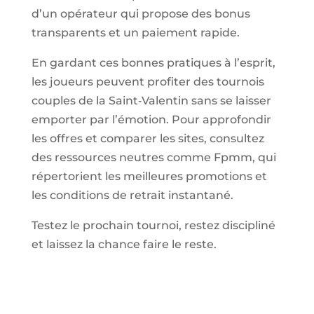
d’un opérateur qui propose des bonus
transparents et un paiement rapide.
En gardant ces bonnes pratiques à l’esprit,
les joueurs peuvent profiter des tournois
couples de la Saint‑Valentin sans se laisser
emporter par l’émotion. Pour approfondir
les offres et comparer les sites, consultez
des ressources neutres comme Fpmm, qui
répertorient les meilleures promotions et
les conditions de retrait instantané.
Testez le prochain tournoi, restez discipliné
et laissez la chance faire le reste.