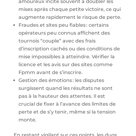
amoureux incite souvent à doubler les
mises après chaque petite victoire, ce qui
augmente rapidement le risque de perte.
Fraudes et sites peu fiables : certains
opérateurs peu connus affichent des
tournois “couple” avec des frais
d’inscription cachés ou des conditions de
mise impossibles à atteindre. Vérifier la
licence et les avis sur des sites comme
Fpmm avant de s’inscrire.
Gestion des émotions : les disputes
surgissent quand les résultats ne sont
pas à la hauteur des attentes. Il est
crucial de fixer à l’avance des limites de
perte et de s’y tenir, même si la tension
monte.
En restant vigilant sur ces points, les duos