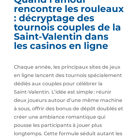
rencontre les rouleaux
: décryptage des
tournois couples de la
Saint‑Valentin dans
les casinos en ligne
Chaque année, les principaux sites de jeux
en ligne lancent des tournois spécialement
dédiés aux couples pour célébrer la
Saint‑Valentin. L’idée est simple : réunir
deux joueurs autour d’une même machine
à sous, offrir des bonus de dépôt doublés et
créer une ambiance romantique qui
pousse les participants à jouer plus
longtemps. Cette formule séduit autant les