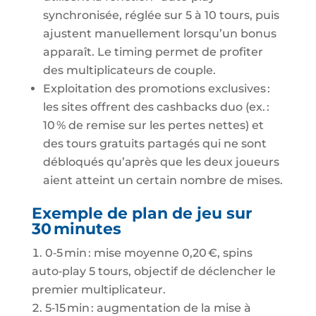
synchronisée, réglée sur 5 à 10 tours, puis
ajustent manuellement lorsqu’un bonus
apparaît. Le timing permet de profiter
des multiplicateurs de couple.
Exploitation des promotions exclusives :
les sites offrent des cashbacks duo (ex. :
10 % de remise sur les pertes nettes) et
des tours gratuits partagés qui ne sont
débloqués qu’après que les deux joueurs
aient atteint un certain nombre de mises.
Exemple de plan de jeu sur
30 minutes
0‑5 min : mise moyenne 0,20 €, spins
auto‑play 5 tours, objectif de déclencher le
premier multiplicateur.
5‑15 min : augmentation de la mise à