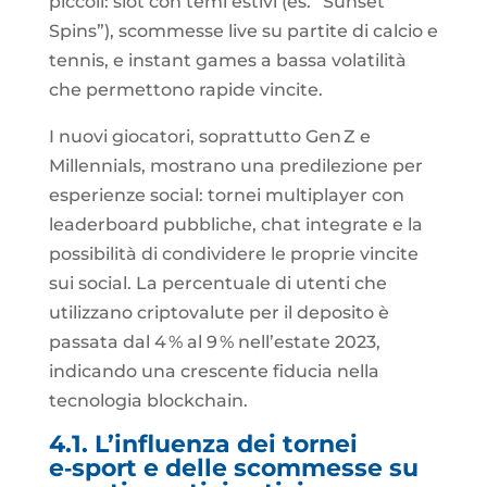
piccoli: slot con temi estivi (es. “Sunset
Spins”), scommesse live su partite di calcio e
tennis, e instant games a bassa volatilità
che permettono rapide vincite.
I nuovi giocatori, soprattutto Gen Z e
Millennials, mostrano una predilezione per
esperienze social: tornei multiplayer con
leaderboard pubbliche, chat integrate e la
possibilità di condividere le proprie vincite
sui social. La percentuale di utenti che
utilizzano criptovalute per il deposito è
passata dal 4 % al 9 % nell’estate 2023,
indicando una crescente fiducia nella
tecnologia blockchain.
4.1. L’influenza dei tornei
e‑sport e delle scommesse su