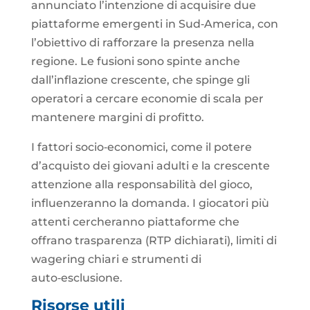
annunciato l’intenzione di acquisire due
piattaforme emergenti in Sud‑America, con
l’obiettivo di rafforzare la presenza nella
regione. Le fusioni sono spinte anche
dall’inflazione crescente, che spinge gli
operatori a cercare economie di scala per
mantenere margini di profitto.
I fattori socio‑economici, come il potere
d’acquisto dei giovani adulti e la crescente
attenzione alla responsabilità del gioco,
influenzeranno la domanda. I giocatori più
attenti cercheranno piattaforme che
offrano trasparenza (RTP dichiarati), limiti di
wagering chiari e strumenti di
auto‑esclusione.
Risorse utili