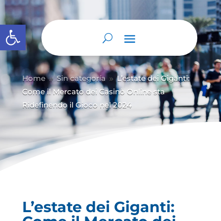
Abrir barra de herramientas
Home
Sin categoría
L’estate dei Giganti:
9
9
Come il Mercato dei Casinò Online sta
Ridefinendo il Gioco nel 2024
L’estate dei Giganti: