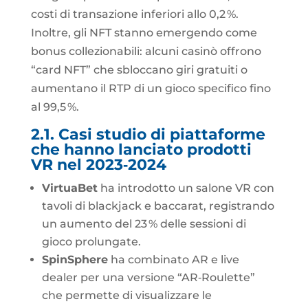
costi di transazione inferiori allo 0,2 %.
Inoltre, gli NFT stanno emergendo come
bonus collezionabili: alcuni casinò offrono
“card NFT” che sbloccano giri gratuiti o
aumentano il RTP di un gioco specifico fino
al 99,5 %.
2.1. Casi studio di piattaforme
che hanno lanciato prodotti
VR nel 2023‑2024
VirtuaBet
ha introdotto un salone VR con
tavoli di blackjack e baccarat, registrando
un aumento del 23 % delle sessioni di
gioco prolungate.
SpinSphere
ha combinato AR e live
dealer per una versione “AR‑Roulette”
che permette di visualizzare le