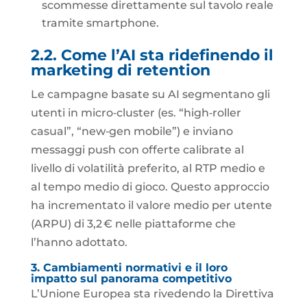
scommesse direttamente sul tavolo reale
tramite smartphone.
2.2. Come l’AI sta ridefinendo il
marketing di retention
Le campagne basate su AI segmentano gli
utenti in micro‑cluster (es. “high‑roller
casual”, “new‑gen mobile”) e inviano
messaggi push con offerte calibrate al
livello di volatilità preferito, al RTP medio e
al tempo medio di gioco. Questo approccio
ha incrementato il valore medio per utente
(ARPU) di 3,2 € nelle piattaforme che
l’hanno adottato.
3. Cambiamenti normativi e il loro
impatto sul panorama competitivo
L’Unione Europea sta rivedendo la Direttiva