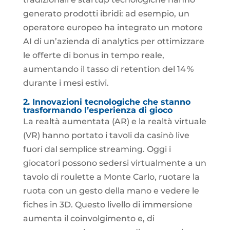
generato prodotti ibridi: ad esempio, un
operatore europeo ha integrato un motore
AI di un’azienda di analytics per ottimizzare
le offerte di bonus in tempo reale,
aumentando il tasso di retention del 14 %
durante i mesi estivi.
2. Innovazioni tecnologiche che stanno
trasformando l’esperienza di gioco
La realtà aumentata (AR) e la realtà virtuale
(VR) hanno portato i tavoli da casinò live
fuori dal semplice streaming. Oggi i
giocatori possono sedersi virtualmente a un
tavolo di roulette a Monte Carlo, ruotare la
ruota con un gesto della mano e vedere le
fiches in 3D. Questo livello di immersione
aumenta il coinvolgimento e, di