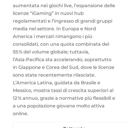
aumentata nei giochi live, l’espansione delle
licenze “iGaming” in nuovi hub
regolamentati e l’ingresso di grandi gruppi
media nel settore. In Europa e Nord
America i mercati rimangono i più
consolidati, con una quota combinata del
55 % del volume globale; tuttavia,
l’Asia‑Pacifica sta accelerando, soprattutto
in Giappone e Corea del Sud, dove le licenze
sono state recentemente rilasciate.
L’America Latina, guidata da Brasile e
Messico, mostra tassi di crescita superiori al
12 % annuo, grazie a normative più flessibili e
a una popolazione giovane molto attiva
online.