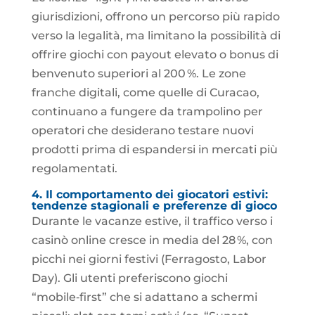
giurisdizioni, offrono un percorso più rapido
verso la legalità, ma limitano la possibilità di
offrire giochi con payout elevato o bonus di
benvenuto superiori al 200 %. Le zone
franche digitali, come quelle di Curacao,
continuano a fungere da trampolino per
operatori che desiderano testare nuovi
prodotti prima di espandersi in mercati più
regolamentati.
4. Il comportamento dei giocatori estivi:
tendenze stagionali e preferenze di gioco
Durante le vacanze estive, il traffico verso i
casinò online cresce in media del 28 %, con
picchi nei giorni festivi (Ferragosto, Labor
Day). Gli utenti preferiscono giochi
“mobile‑first” che si adattano a schermi