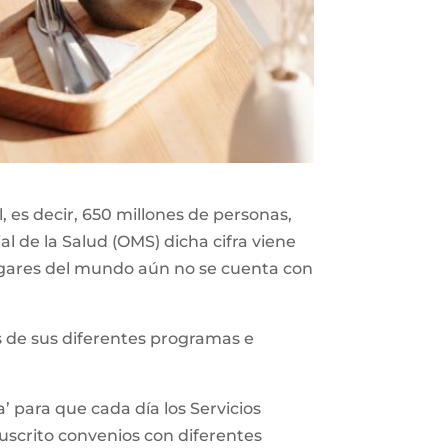
 es decir, 650 millones de personas,
l de la Salud (OMS) dicha cifra viene
gares del mundo aún no se cuenta con
vés de sus diferentes programas e
’ para que cada día los Servicios
suscrito convenios con diferentes