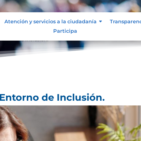
Atención y servicios a la ciudadanía
Transparen
Participa
ntorno de Inclusión.
Entorno de Inclusión.