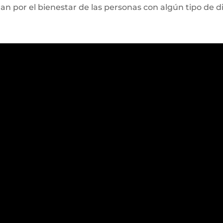
n por el bienestar de las personas con algún tipo de d