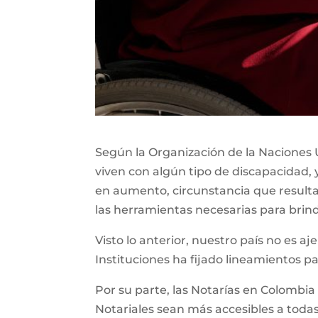
Según la Organización de la Naciones U
viven con algún tipo de discapacidad, 
en aumento, circunstancia que resul
las herramientas necesarias para brin
Visto lo anterior, nuestro país no es aj
Instituciones ha fijado lineamientos p
Por su parte, las Notarías en Colombia
Notariales sean más accesibles a todas