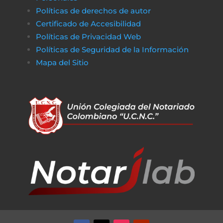
Políticas de derechos de autor
Certificado de Accesibilidad
Políticas de Privacidad Web
Políticas de Seguridad de la Información
Mapa del Sitio