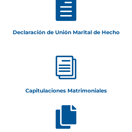

Declaración de Unión Marital de Hecho
i
Capitulaciones Matrimoniales
