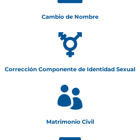
Cambio de Nombre

Corrección Componente de Identidad Sexual

Matrimonio Civil