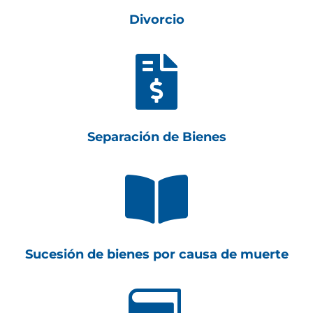
Divorcio

Separación de Bienes

Sucesión de bienes por causa de muerte