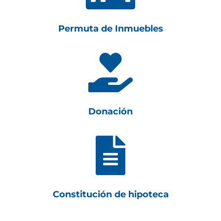
Permuta de Inmuebles

Donación

Constitución de hipoteca