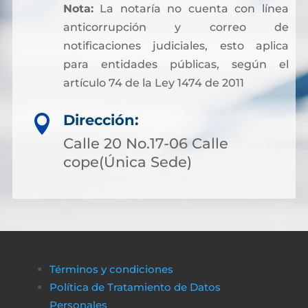
Nota:
La notaría no cuenta con línea
anticorrupción y correo de
notificaciones judiciales, esto aplica
para entidades públicas, según el
artículo 74 de la Ley 1474 de 2011
Dirección:

Calle 20 No.17-06 Calle
cope(Única Sede)
Términos y condiciones
Política de Tratamiento de Datos
Personales