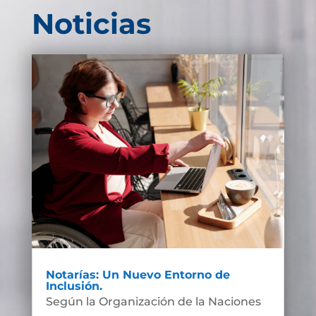
Noticias
Notarías: Un Nuevo Entorno de
Inclusión.
Según la Organización de la Naciones