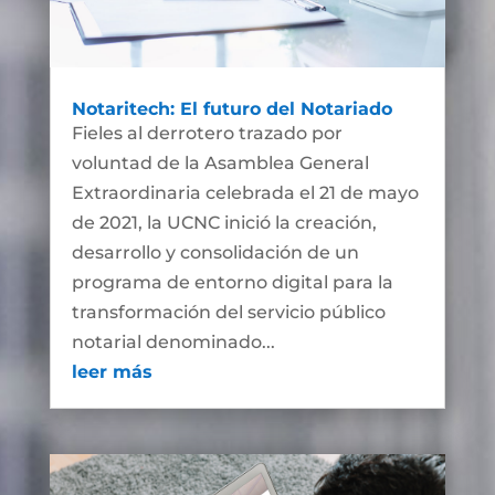
Notaritech: El futuro del Notariado
Fieles al derrotero trazado por
voluntad de la Asamblea General
Extraordinaria celebrada el 21 de mayo
de 2021, la UCNC inició la creación,
desarrollo y consolidación de un
programa de entorno digital para la
transformación del servicio público
notarial denominado...
leer más