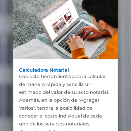
Calculadora Notarial
Con esta herramienta podrá calcular
de manera rápida y sencilla un
estimado del valor de su acto notarial.
Además, en la opción de "Agregar
Varios", tendrá la posibilidad de
conocer el costo individual de cada
uno de los servicios notariales