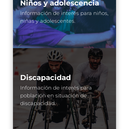
Niños y adolescencia
Información de interés para niños,
niñas y adolescentes.
Discapacidad
Información de interés para
población en situación de
discapacidad.