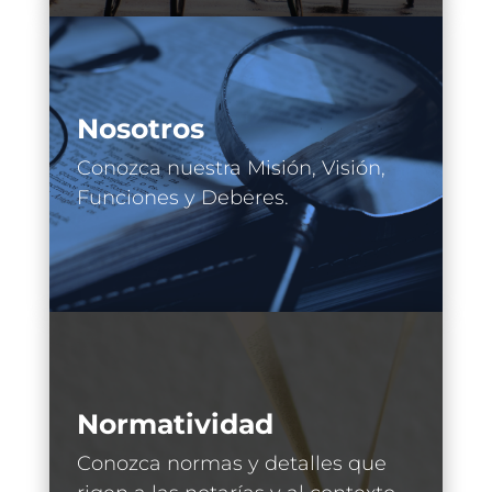
Nosotros
Conozca nuestra Misión, Visión,
Funciones y Deberes.
Normatividad
Conozca normas y detalles que