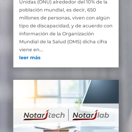
Unidas (ONU) alrededor del 10% de la
población mundial, es decir, 650
millones de personas, viven con algún
tipo de discapacidad, y de acuerdo con
información de la Organización
Mundial de la Salud (OMS) dicha cifra
viene en...
leer más