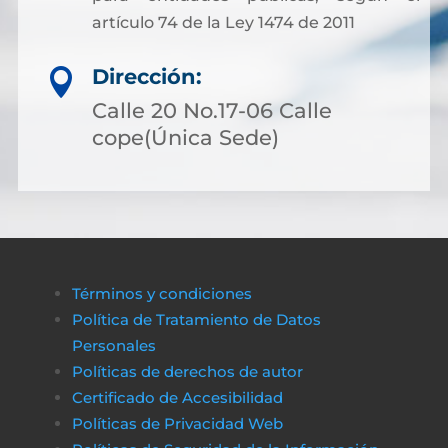
artículo 74 de la Ley 1474 de 2011
Dirección:

Calle 20 No.17-06 Calle
cope(Única Sede)
Términos y condiciones
Política de Tratamiento de Datos
Personales
Políticas de derechos de autor
Certificado de Accesibilidad
Políticas de Privacidad Web