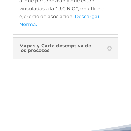
al que pertenezcan y que estén
vinculadas a la “U.C.N.C.”, en el libre
ejercicio de asociación.
Descargar
Norma.
Mapas y Carta descriptiva de
los procesos