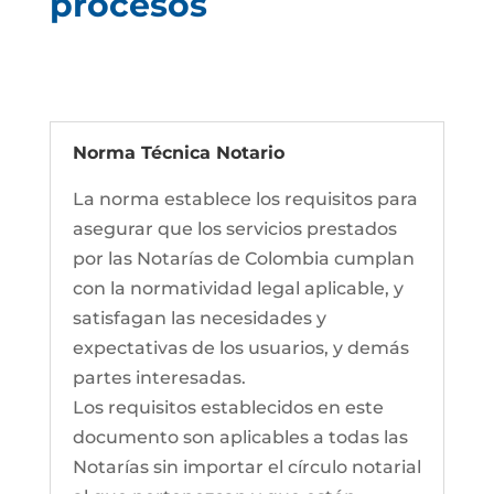
procesos
Norma Técnica Notario
La norma establece los requisitos para
asegurar que los servicios prestados
por las Notarías de Colombia cumplan
con la normatividad legal aplicable, y
satisfagan las necesidades y
expectativas de los usuarios, y demás
partes interesadas.
Los requisitos establecidos en este
documento son aplicables a todas las
Notarías sin importar el círculo notarial