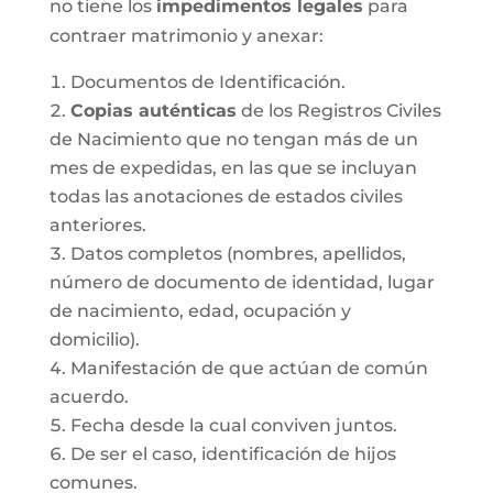
no tiene los
impedimentos legales
para
contraer matrimonio y anexar:
Documentos de Identificación.
Copias auténticas
de los Registros Civiles
de Nacimiento que no tengan más de un
mes de expedidas, en las que se incluyan
todas las anotaciones de estados civiles
anteriores.
Datos completos (nombres, apellidos,
número de documento de identidad, lugar
de nacimiento, edad, ocupación y
domicilio).
Manifestación de que actúan de común
acuerdo.
Fecha desde la cual conviven juntos.
De ser el caso, identificación de hijos
comunes.