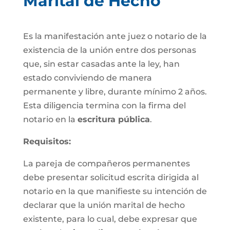
Marital de Hecho
Es la manifestación ante juez o notario de la
existencia de la unión entre dos personas
que, sin estar casadas ante la ley, han
estado conviviendo de manera
permanente y libre, durante mínimo 2 años.
Esta diligencia termina con la firma del
notario en la
escritura pública
.
Requisitos:
La pareja de compañeros permanentes
debe presentar solicitud escrita dirigida al
notario en la que manifieste su intención de
declarar que la unión marital de hecho
existente, para lo cual, debe expresar que