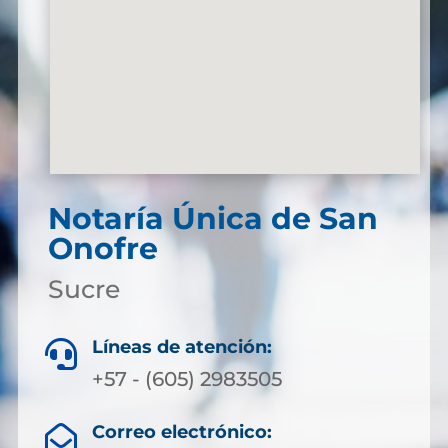
Notaría Única de San
Onofre
Sucre
Líneas de atención:

+57 - (605) 2983505
Correo electrónico:
