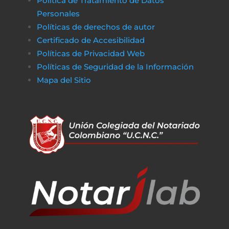
Política de Tratamiento de Datos
Personales
Políticas de derechos de autor
Certificado de Accesibilidad
Políticas de Privacidad Web
Políticas de Seguridad de la Información
Mapa del Sitio