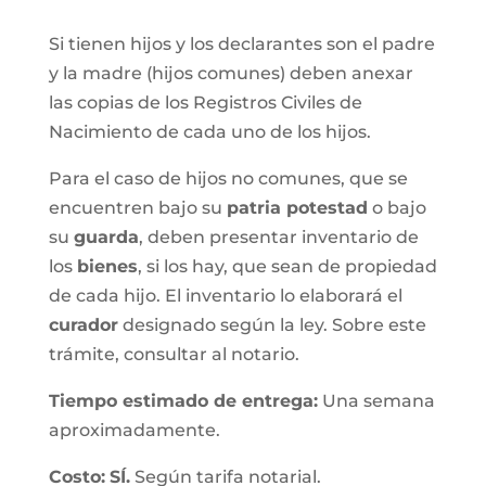
Si tienen hijos y los declarantes son el padre
y la madre (hijos comunes) deben anexar
las copias de los Registros Civiles de
Nacimiento de cada uno de los hijos.
Para el caso de hijos no comunes, que se
encuentren bajo su
patria potestad
o bajo
su
guarda
, deben presentar inventario de
los
bienes
, si los hay, que sean de propiedad
de cada hijo. El inventario lo elaborará el
curador
designado según la ley. Sobre este
trámite, consultar al notario.
Tiempo estimado de entrega
:
Una semana
aproximadamente.
Costo:
SÍ.
Según tarifa notarial.