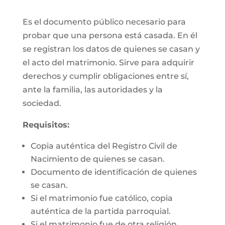
Es el documento público necesario para
probar que una persona está casada. En él
se registran los datos de quienes se casan y
el acto del matrimonio. Sirve para adquirir
derechos y cumplir obligaciones entre sí,
ante la familia, las autoridades y la
sociedad.
Requisitos:
Copia auténtica del Registro Civil de
Nacimiento de quienes se casan.
Documento de identificación de quienes
se casan.
Si el matrimonio fue católico, copia
auténtica de la partida parroquial.
Si el matrimonio fue de otra religión,