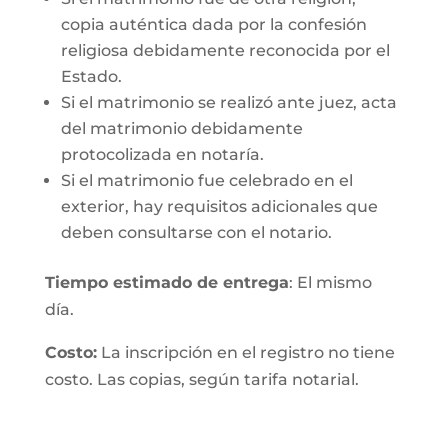
copia auténtica dada por la confesión
religiosa debidamente reconocida por el
Estado.
Si el matrimonio se realizó ante juez, acta
del matrimonio debidamente
protocolizada en notaría.
Si el matrimonio fue celebrado en el
exterior, hay requisitos adicionales que
deben consultarse con el notario.
Tiempo estimado de entrega
: El mismo
día.
Costo:
La inscripción en el registro no tiene
costo. Las copias, según tarifa notarial.