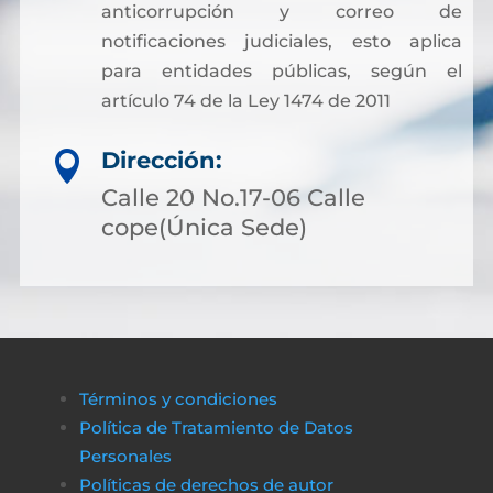
anticorrupción y correo de
notificaciones judiciales, esto aplica
para entidades públicas, según el
artículo 74 de la Ley 1474 de 2011
Dirección:

Calle 20 No.17-06 Calle
cope(Única Sede)
Términos y condiciones
Política de Tratamiento de Datos
Personales
Políticas de derechos de autor