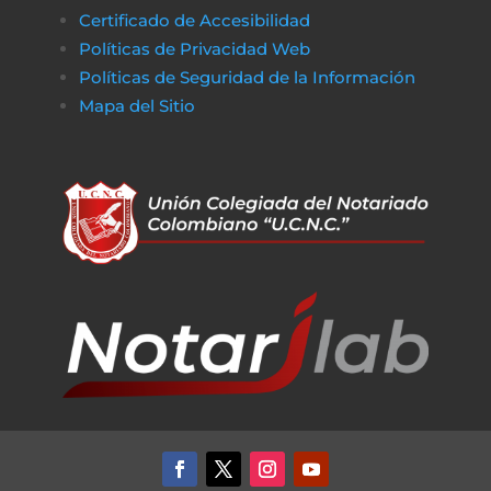
Certificado de Accesibilidad
Políticas de Privacidad Web
Políticas de Seguridad de la Información
Mapa del Sitio