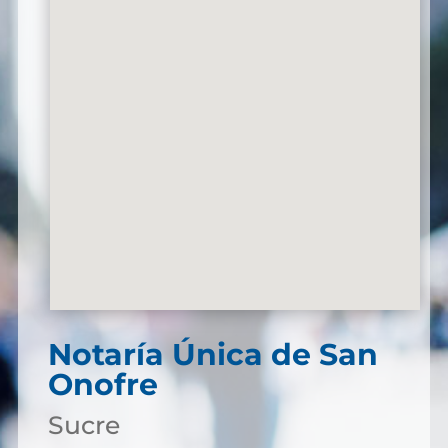
Notaría Única de San
Onofre
Sucre