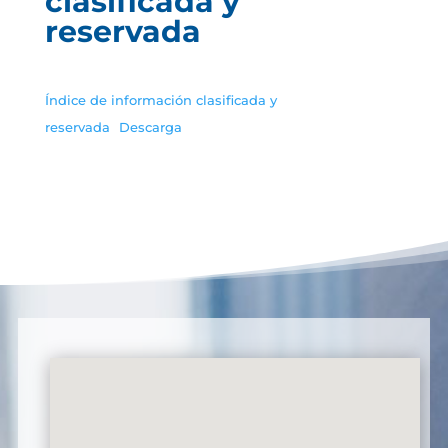
clasificada y
reservada
Índice de información clasificada y
reservada
Descarga