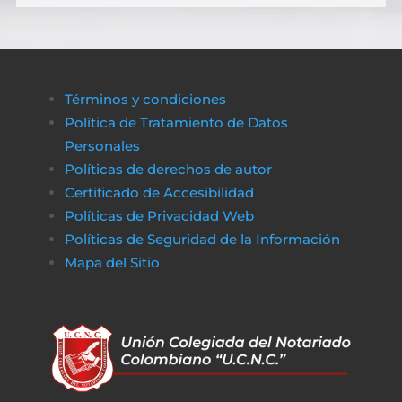
Términos y condiciones
Política de Tratamiento de Datos
Personales
Políticas de derechos de autor
Certificado de Accesibilidad
Políticas de Privacidad Web
Políticas de Seguridad de la Información
Mapa del Sitio