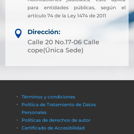
para entidades públicas, según el
artículo 74 de la Ley 1474 de 2011
Dirección:

Calle 20 No.17-06 Calle
cope(Única Sede)
Términos y condiciones
Política de Tratamiento de Datos
Personales
Políticas de derechos de autor
Certificado de Accesibilidad