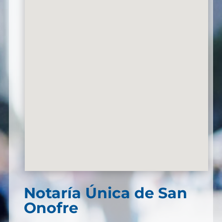
Notaría Única de San
Onofre