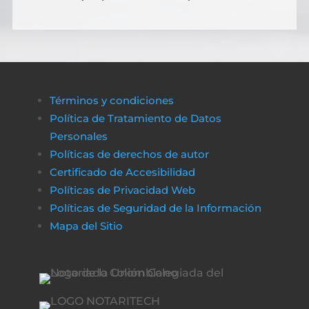
Términos y condiciones
Política de Tratamiento de Datos
Personales
Políticas de derechos de autor
Certificado de Accesibilidad
Políticas de Privacidad Web
Políticas de Seguridad de la Información
Mapa del Sitio