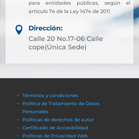
para entidades públicas, según el
artículo 74 de la Ley 1474 de 2011
Dirección:

Calle 20 No.17-06 Calle
cope(Única Sede)
Términos y condiciones
Política de Tratamiento de Datos
Personales
Políticas de derechos de autor
Certificado de Accesibilidad
Políticas de Privacidad Web