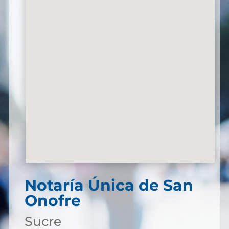
Notaría Única de San
Onofre
Sucre