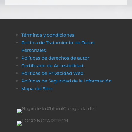
Términos y condiciones
Política de Tratamiento de Datos
Personales
Políticas de derechos de autor
Certificado de Accesibilidad
Políticas de Privacidad Web
Políticas de Seguridad de la Información
Mapa del Sitio