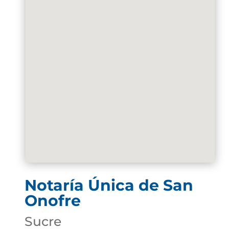
Notaría Única de San
Onofre
Sucre