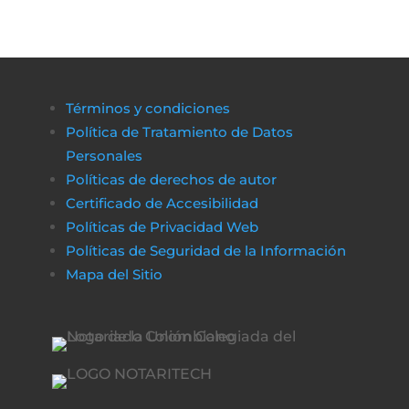
Términos y condiciones
Política de Tratamiento de Datos
Personales
Políticas de derechos de autor
Certificado de Accesibilidad
Políticas de Privacidad Web
Políticas de Seguridad de la Información
Mapa del Sitio