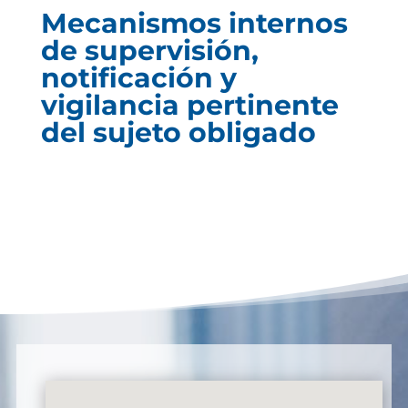
Mecanismos internos
de supervisión,
notificación y
vigilancia pertinente
del sujeto obligado