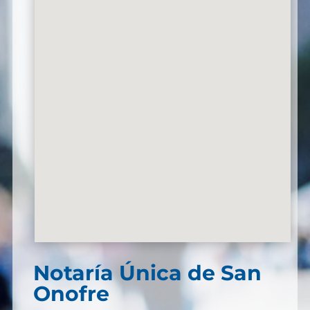
Notaría Única de San
Onofre