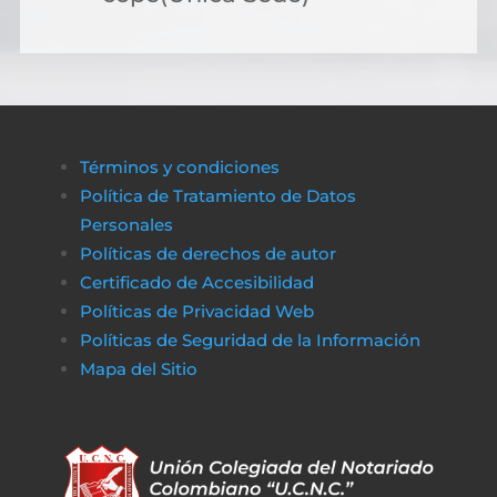
Términos y condiciones
Política de Tratamiento de Datos
Personales
Políticas de derechos de autor
Certificado de Accesibilidad
Políticas de Privacidad Web
Políticas de Seguridad de la Información
Mapa del Sitio