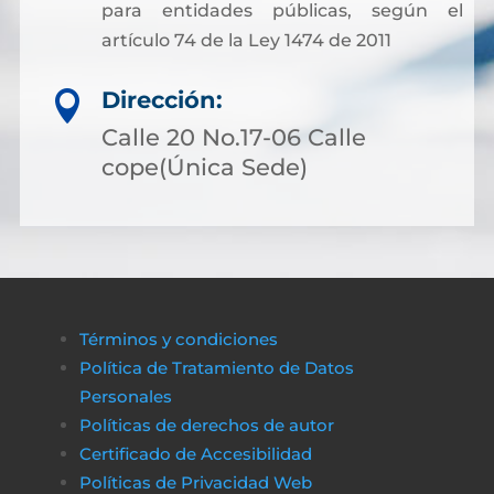
para entidades públicas, según el
artículo 74 de la Ley 1474 de 2011
Dirección:

Calle 20 No.17-06 Calle
cope(Única Sede)
Términos y condiciones
Política de Tratamiento de Datos
Personales
Políticas de derechos de autor
Certificado de Accesibilidad
Políticas de Privacidad Web