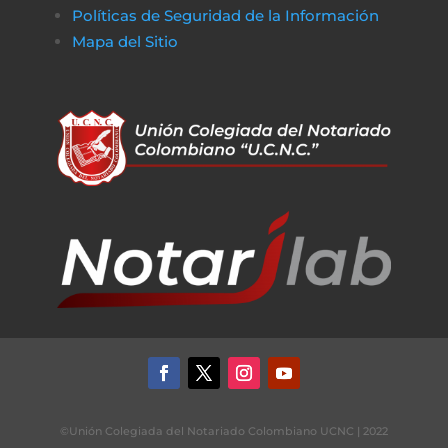
Políticas de Seguridad de la Información
Mapa del Sitio
©Unión Colegiada del Notariado Colombiano UCNC | 2022