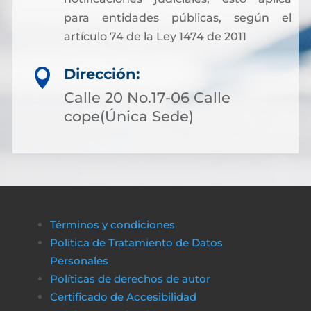
para entidades públicas, según el
artículo 74 de la Ley 1474 de 2011
Dirección:

Calle 20 No.17-06 Calle
cope(Única Sede)
Términos y condiciones
Política de Tratamiento de Datos
Personales
Políticas de derechos de autor
Certificado de Accesibilidad