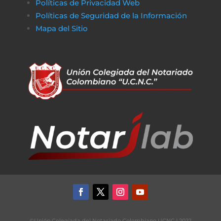
Políticas de Privacidad Web
Políticas de Seguridad de la Información
Mapa del Sitio
©Unión Colegiada del Notariado Colombiano UCNC | 2022