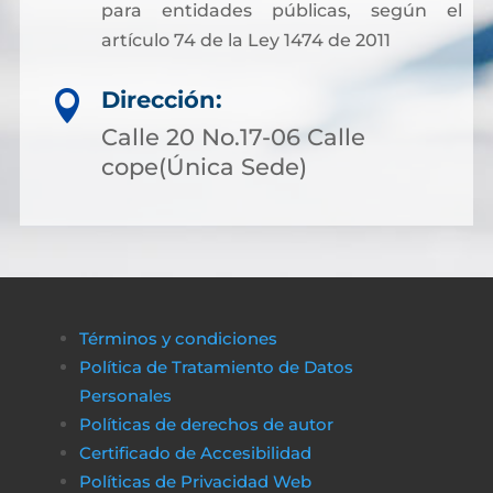
para entidades públicas, según el
artículo 74 de la Ley 1474 de 2011
Dirección:

Calle 20 No.17-06 Calle
cope(Única Sede)
Términos y condiciones
Política de Tratamiento de Datos
Personales
Políticas de derechos de autor
Certificado de Accesibilidad
Políticas de Privacidad Web