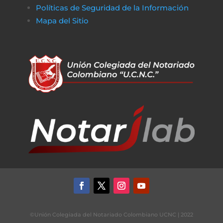
Políticas de Seguridad de la Información
Mapa del Sitio
©Unión Colegiada del Notariado Colombiano UCNC | 2022